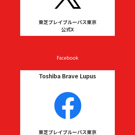
東芝ブレイブルーパス東京
公式X
Facebook
Toshiba Brave Lupus
東芝ブレイブルーパス東京