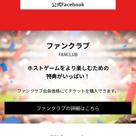
公式Facebook
ファンクラブ
FANCLUB
ホストゲームをより楽しむための
特典がいっぱい！
ファンクラブ会員価格にてチケットを購入できます。
ファンクラブの詳細はこちら