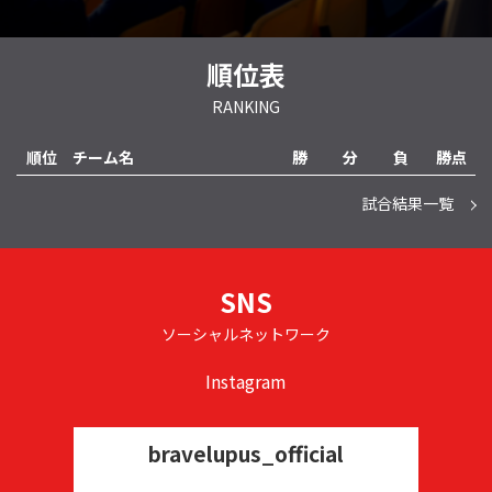
順位表
RANKING
順位
チーム名
勝
分
負
勝点
試合結果一覧
SNS
ソーシャルネットワーク
Instagram
bravelupus_official