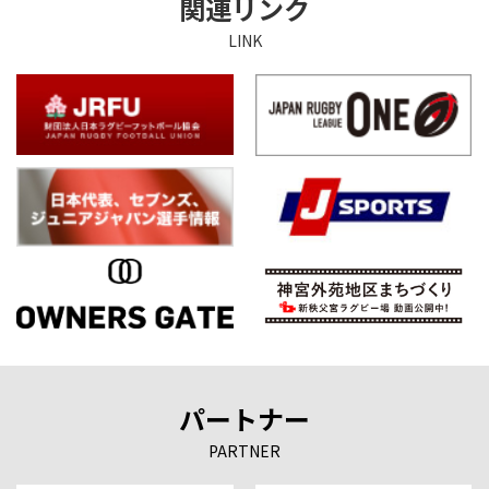
関連リンク
LINK
パートナー
PARTNER