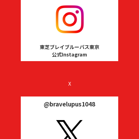
東芝ブレイブルーパス東京
公式Instagram
X
@bravelupus1048