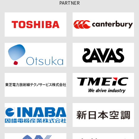
PARTNER