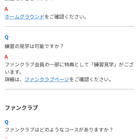
Instagram
X
Facebook
Youtube
地域貢献活動
ホームグラウンド
をご確認ください。
パートナーシップのご案内
練習の見学は可能ですか？
ファンクラブ会員の一部に特典として「練習見学」がござ
います。
詳細は、
ファンクラブページ
をご確認ください。
ファンクラブ
ファンクラブはどのようなコースがありますか？