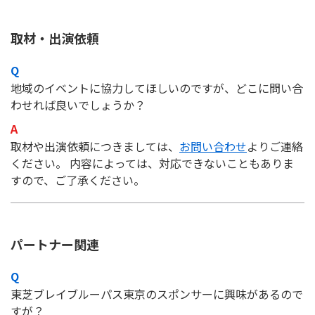
取材・出演依頼
地域のイベントに協力してほしいのですが、どこに問い合
わせれば良いでしょうか？
取材や出演依頼につきましては、
お問い合わせ
よりご連絡
ください。 内容によっては、対応できないこともありま
すので、ご了承ください。
パートナー関連
東芝ブレイブルーパス東京のスポンサーに興味があるので
すが？