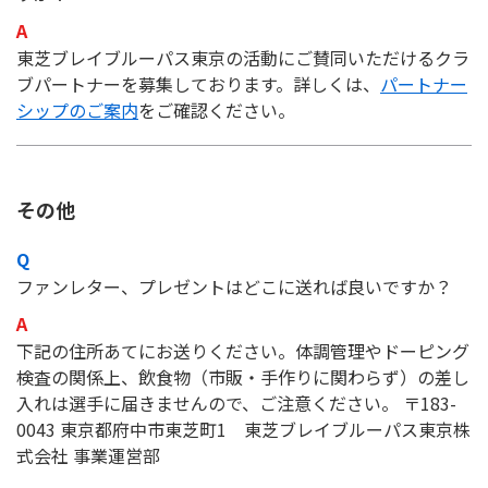
東芝ブレイブルーパス東京の活動にご賛同いただけるクラ
ブパートナーを募集しております。詳しくは、
パートナー
シップのご案内
をご確認ください。
その他
ファンレター、プレゼントはどこに送れば良いですか？
下記の住所あてにお送りください。体調管理やドーピング
検査の関係上、飲食物（市販・手作りに関わらず）の差し
入れは選手に届きませんので、ご注意ください。 〒183-
0043 東京都府中市東芝町1 東芝ブレイブルーパス東京株
式会社 事業運営部