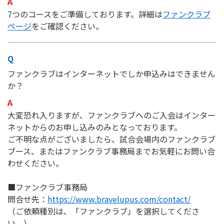
7つのコースをご準備しております。詳細は
ファンクラブ
ページ
をご確認ください。
ファンクラブはインターネットでしか申込みはできません
か？
大変恐れ入りますが、ファンクラブへのご入会はインター
ネットからのお申し込みのみとなっております。
ご不明な点がございましたら、試合会場内のファンクラブ
ブース、またはファンクラブ事務局までお気軽にお問い合
わせください。
■ファンクラブ事務局
問合せ先：
https://www.bravelupus.com/contact/
（ご依頼種別は、「ファンクラブ」を選択してくださ
い。）