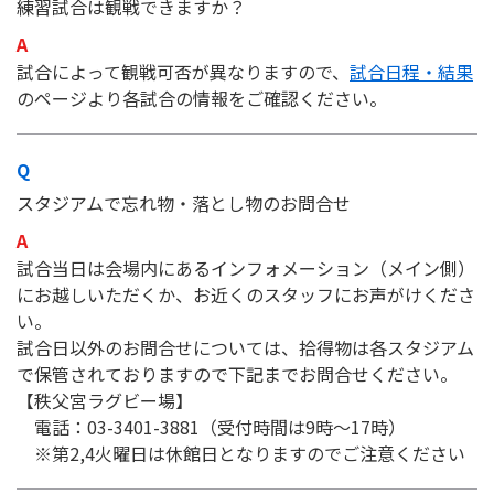
練習試合は観戦できますか？
試合によって観戦可否が異なりますので、
試合日程・結果
のページより各試合の情報をご確認ください。
スタジアムで忘れ物・落とし物のお問合せ
試合当日は会場内にあるインフォメーション（メイン側）
にお越しいただくか、お近くのスタッフにお声がけくださ
い。
試合日以外のお問合せについては、拾得物は各スタジアム
で保管されておりますので下記までお問合せください。
【秩父宮ラグビー場】
電話：03-3401-3881（受付時間は9時～17時）
※第2,4火曜日は休館日となりますのでご注意ください