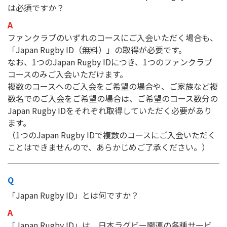
は必須ですか？
ファンクラブのいずれのコースにご入会いただく場合も、
「Japan Rugby ID（無料）」の取得が必要です。
なお、1つのJapan Rugby IDにつき、1つのファンクラブ
コースのみご入会いただけます。
複数のコースへのご入会をご希望の場合や、ご家族など複
数名でのご入会をご希望の場合は、ご希望のコース数分の
Japan Rugby IDをそれぞれ取得していただく必要があり
ます。
（1つのJapan Rugby IDで複数のコースにご入会いただく
ことはできませんので、あらかじめご了承ください。）
「Japan Rugby ID」とは何ですか？
「Japan Rugby ID」は、日本ラグビー関連の各種サービ