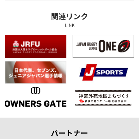
関連リンク
LINK
パートナー