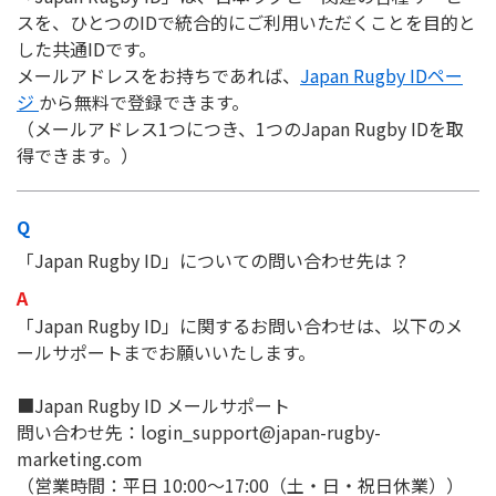
スを、ひとつのIDで統合的にご利用いただくことを目的と
した共通IDです。
メールアドレスをお持ちであれば、
Japan Rugby IDペー
ジ
から無料で登録できます。
（メールアドレス1つにつき、1つのJapan Rugby IDを取
得できます。）
「Japan Rugby ID」についての問い合わせ先は？
「Japan Rugby ID」に関するお問い合わせは、以下のメ
ールサポートまでお願いいたします。
■Japan Rugby ID メールサポート
問い合わせ先：login_support@japan-rugby-
marketing.com
（営業時間：平日 10:00〜17:00（土・日・祝日休業））