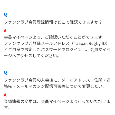
ファンクラブ会員登録情報はどこで確認できますか？
会員マイページより、ご確認いただくことができます。
ファンクラブご登録メールアドレス（=Japan Rugby ID）
とご自身で設定したパスワードでログインし、会員マイペ
ージへアクセスしてください。
ファンクラブ会員の入会後に、メールアドレス・住所・連
絡先・メールマガジン配信可否等について変更したい。
登録情報の変更は、会員マイページより行っていただけま
す。