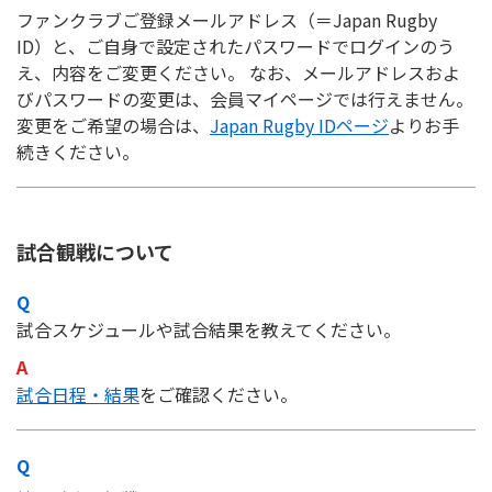
ファンクラブご登録メールアドレス（＝Japan Rugby
ID）と、ご自身で設定されたパスワードでログインのう
え、内容をご変更ください。 なお、メールアドレスおよ
びパスワードの変更は、会員マイページでは行えません。
変更をご希望の場合は、
Japan Rugby IDページ
よりお手
続きください。
試合観戦について
試合スケジュールや試合結果を教えてください。
試合日程・結果
をご確認ください。