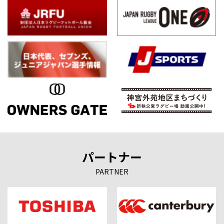
パートナー
PARTNER