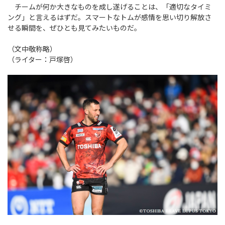
チームが何か大きなものを成し遂げることは、「適切なタイミ
ング」と言えるはずだ。スマートなトムが感情を思い切り解放さ
せる瞬間を、ぜひとも見てみたいものだ。
（文中敬称略）
（ライター：戸塚啓）