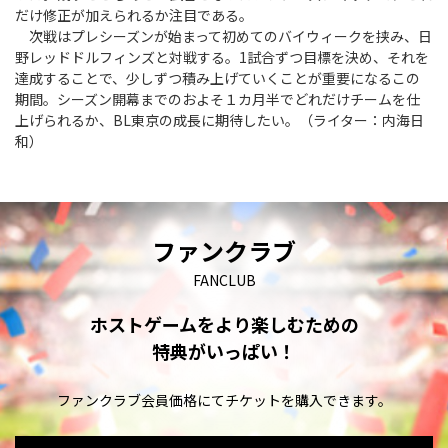
だけ修正が加えられるか注目である。
次戦はプレシーズンが始まって初めてのバイウィークを挟み、日
野レッドドルフィンズと対戦する。1試合ずつ目標を決め、それを
達成することで、少しずつ積み上げていくことが重要になるこの
期間。シーズン開幕までのおよそ１カ月半でどれだけチームを仕
上げられるか、BL東京の成長に期待したい。（ライター：内海日
和）
ファンクラブ
FANCLUB
ホストゲームをより楽しむための
特典がいっぱい！
ファンクラブ会員価格にてチケットを購入できます。