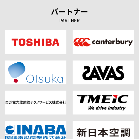
パートナー
PARTNER