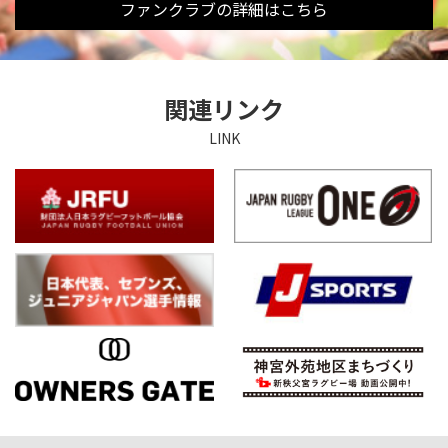
ファンクラブの詳細はこちら
関連リンク
LINK