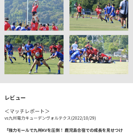
レビュー
＜マッチレポート＞
vs九州電力キューデンヴォルテクス(2022/10/29)
「強力モールで九州KVを圧倒！ 鹿児島合宿での成長を見せつけ