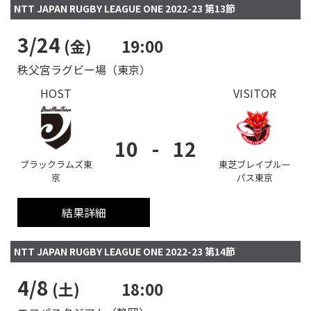
NTT JAPAN RUGBY LEAGUE ONE 2022-23 第13節
3/24
(金)
19:00
秩父宮ラグビー場（東京）
HOST
VISITOR
10
-
12
ブラックラムズ東
東芝ブレイブルー
京
パス東京
結果詳細
NTT JAPAN RUGBY LEAGUE ONE 2022-23 第14節
4/8
(土)
18:00