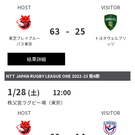
HOST
VISITOR
63
-
25
東芝ブレイブルー
トヨタヴェルブリ
パス東京
ッツ
結果詳細
NTT JAPAN RUGBY LEAGUE ONE 2022-23 第6節
1/28
(土)
12:00
秩父宮ラグビー場（東京）
HOST
VISITOR