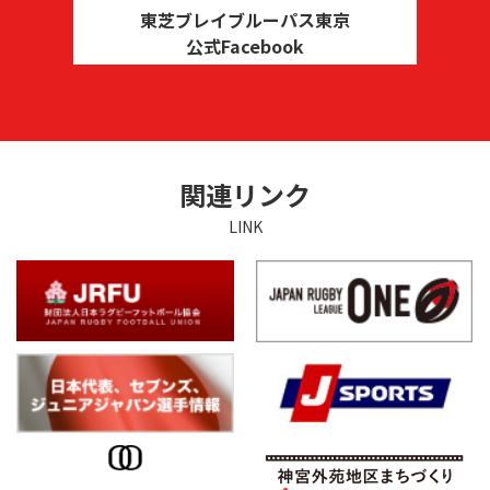
東芝ブレイブルーパス東京
公式Facebook
関連リンク
LINK