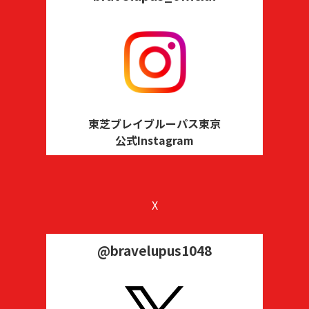
東芝ブレイブルーパス東京
公式Instagram
X
@bravelupus1048