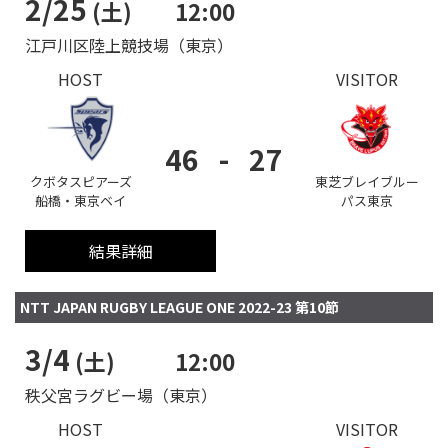
2/25
(土)
12:00
江戸川区陸上競技場（東京）
HOST
VISITOR
46
-
27
クボタスピアーズ
東芝ブレイブルー
船橋・東京ベイ
パス東京
結果詳細
NTT JAPAN RUGBY LEAGUE ONE 2022-23 第10節
3/4
(土)
12:00
秩父宮ラグビー場（東京）
HOST
VISITOR