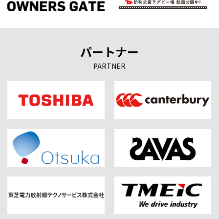
パートナー
PARTNER