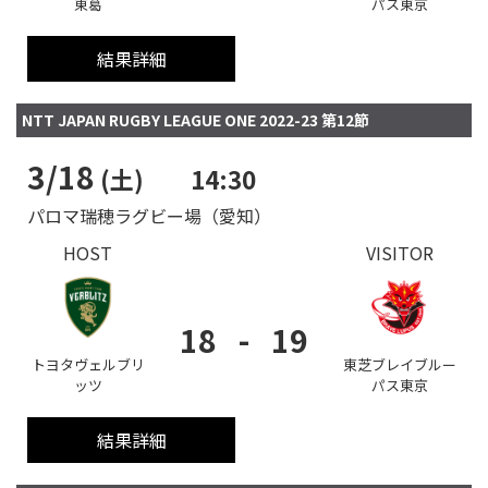
東葛
パス東京
結果詳細
NTT JAPAN RUGBY LEAGUE ONE 2022-23 第12節
3/18
(土)
14:30
パロマ瑞穂ラグビー場（愛知）
HOST
VISITOR
18
-
19
トヨタヴェルブリ
東芝ブレイブルー
ッツ
パス東京
結果詳細