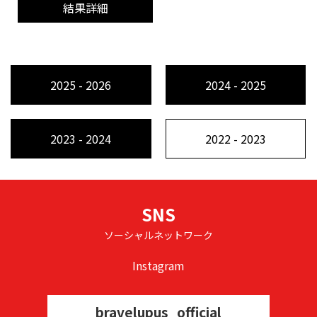
結果詳細
2025 - 2026
2024 - 2025
2023 - 2024
2022 - 2023
SNS
ソーシャルネットワーク
Instagram
bravelupus_official