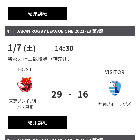
結果詳細
NTT JAPAN RUGBY LEAGUE ONE 2022-23 第3節
1/7
(土)
14:30
等々力陸上競技場（神奈川）
HOST
VISITOR
29
-
16
東芝ブレイブルー
静岡ブルーレヴズ
パス東京
結果詳細