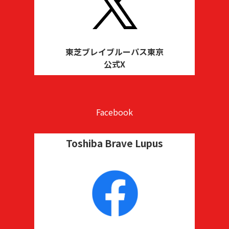
東芝ブレイブルーパス東京
公式X
Facebook
Toshiba Brave Lupus