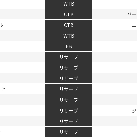
WTB
CTB
バー
ル
CTB
ニ
WTB
FB
リザーブ
リザーブ
リザーブ
ラヒ
リザーブ
リザーブ
リザーブ
ジ
リザーブ
ラ
リザーブ