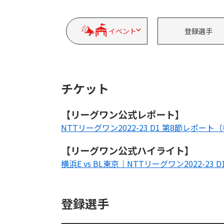
イベント
登録選手
チケット
【リーグワン公式レポート】
NTTリーグワン2022-23 D1 第8節レポート（横
【リーグワン公式ハイライト】
横浜E vs BL東京｜NTTリーグワン2022-23 D
登録選手