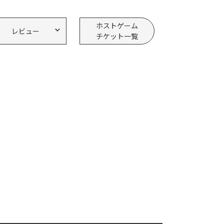
ホストゲーム
レビュー
チケット一覧