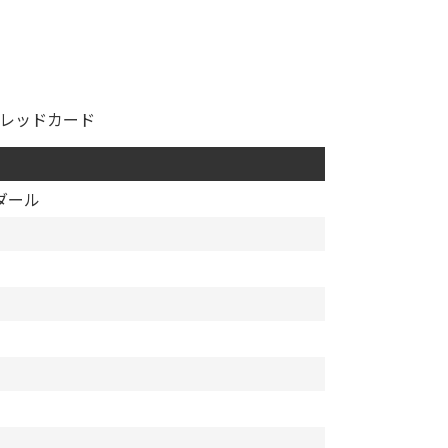
レッドカード
ダール