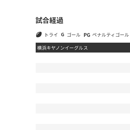
試合経過
トライ
ゴール
ペナルティゴール
横浜キヤノンイーグルス