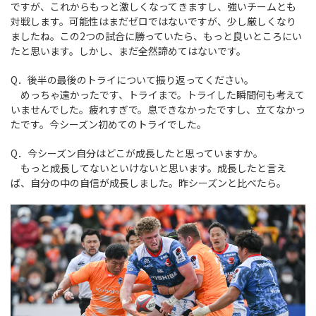
ですが、これからもっと激しくなってきますし、強いチームとも
対戦します。可能性はまだゼロではないですが、少し厳しくなり
ましたね。この2つの試合に勝っていたら、もっと良いところにい
たと思います。しかし、まだ全然諦めてはないです。
Q．後半の最後のトライについて振り返ってください。
めっちゃ遠かったです、トライまで。トライした瞬間何も考えて
いませんでした。疲れすぎで。息できなかったですし、立てなかっ
たです。今シーズン初めてのトライでした。
Q．今シーズン自分はどこが成長したと思っていますか。
もっと成長してないといけないと思います。成長したと言え
ば、自分の中の自信が成長しました。昨シーズンと比べたら。