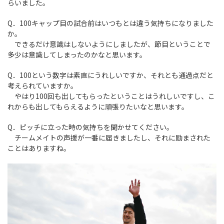
らいました。
Q．100キャップ目の試合前はいつもとは違う気持ちになりました
か。
できるだけ意識はしないようにしましたが、節目ということで
多少は意識してしまったのかなと思います。
Q．100という数字は素直にうれしいですか、それとも通過点だと
考えられていますか。
やはり100回も出してもらったということはうれしいですし、こ
れからも出してもらえるように頑張りたいなと思います。
Q．ピッチに立った時の気持ちを聞かせてください。
チームメイトの声援が一番に届きましたし、それに励まされた
ことはありますね。