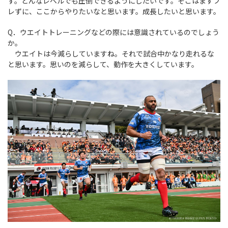
す。どんなレベルでも圧倒できるようにしたいです。そこはまずブ
レずに、ここからやりたいなと思います。成長したいと思います。
Q．ウエイトトレーニングなどの際には意識されているのでしょう
か。
ウエイトは今減らしていますね。それで試合中かなり走れるな
と思います。思いのを減らして、動作を大きくしています。