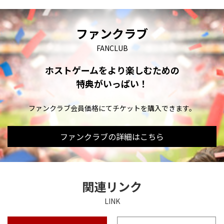
ファンクラブ
FANCLUB
ホストゲームをより楽しむための
特典がいっぱい！
ファンクラブ会員価格にてチケットを購入できます。
ファンクラブの詳細はこちら
関連リンク
LINK