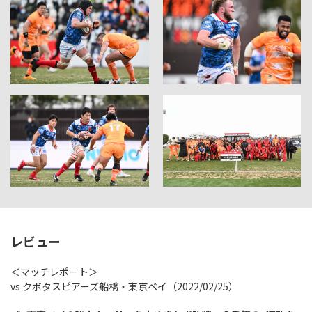
レビュー
＜マッチレポート＞
vs クボタスピアーズ船橋・東京ベイ（2022/02/25）