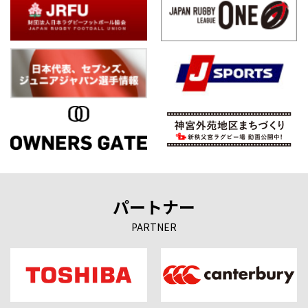
パートナー
PARTNER