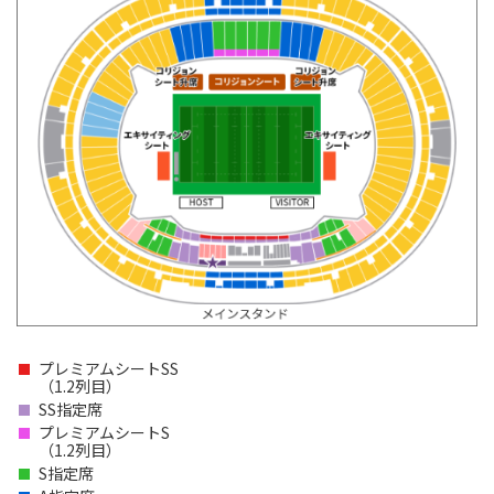
プレミアムシートSS
（1.2列目）
SS指定席
プレミアムシートS
（1.2列目）
S指定席