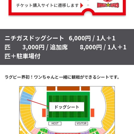
ニチガスドッグシート
6,000円 / 1人＋1
匹 3,000円 / 追加席 8,000円 / 1人＋1
匹＋駐車場付
ラグビー界初！ワンちゃんと一緒に観戦ができるシートです。