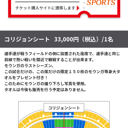
コリジョンシート
33,000円（税込）/1名
選手達が戦うフィールドの側に設置された座席で、選手達と同じ
目線で熱い戦いを間近で観戦することが出来ます。
モウンガのラストシーズン。
この試合だけの、この席だけの限定１５０枚のモウンガ等身大タ
オルをプレゼント付き！
このためにモウンガの撮り下ろし写真を使用。
タオルは今後も販売を行う予定はありません。