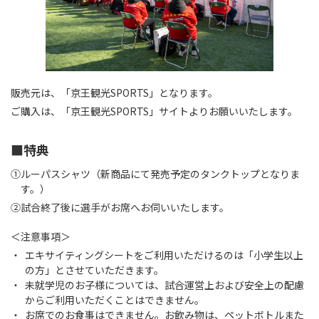
販売元は、「京王観光SPORTS」となります。
ご購入は、「京王観光SPORTS」サイトよりお願いいたします。
■特典
①ルーパスシャツ（新商品にて発売予定のタンクトップとなりま
す。）
②試合終了後に選手がお席へお伺いいたします。
＜注意事項＞
エキサイティングシートをご利用いただけるのは「小学生以上
の方」とさせていただきます。
未就学児のお子様については、試合運営上および安全上の配慮
からご利用いただくことはできません。
お席でのお食事はできません。お飲み物は、ペットボトルまた