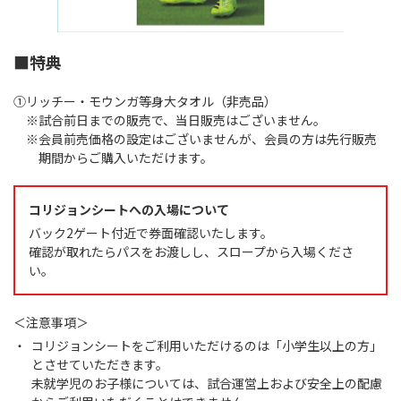
■特典
①リッチー・モウンガ等身大タオル（非売品）
※試合前日までの販売で、当日販売はございません。
※会員前売価格の設定はございませんが、会員の方は先行販売
期間からご購入いただけます。
コリジョンシートへの入場について​
バック2ゲート付近で券面確認いたします。
確認が取れたらパスをお渡しし、スロープから入場くださ
い。
＜注意事項＞
コリジョンシートをご利用いただけるのは「小学生以上の方」
とさせていただきます。
未就学児のお子様については、試合運営上および安全上の配慮