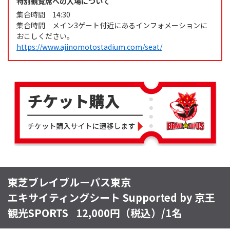
特別観覧席への入場について​
集合時間 14:30
集合時間 メイン3ゲート付近にあるインフォメーションに
おこしください。
https://www.ajinomotostadium.com/seat/
東芝ブレイブルーパス東京
エキサイティングシート Supported by 京王
観光SPORTS
12,000円（税込）/1名