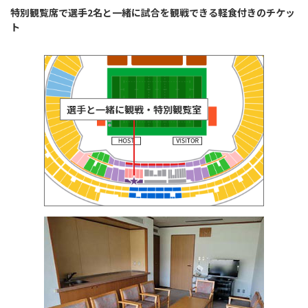
特別観覧席で選手2名と一緒に試合を観戦できる軽食付きのチケッ
ト