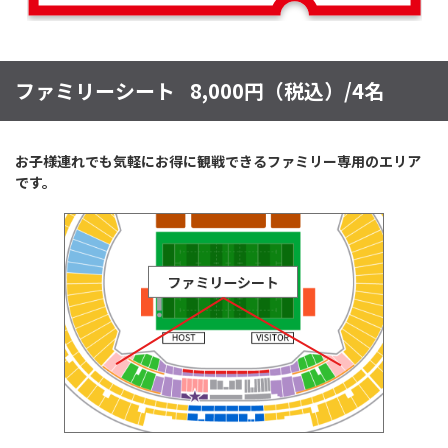
ファミリーシート
8,000円（税込）/4名
お子様連れでも気軽にお得に観戦できるファミリー専用のエリア
です。