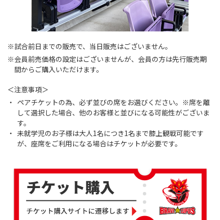
※試合前日までの販売で、当日販売はございません。
※会員前売価格の設定はございませんが、会員の方は先行販売期
間からご購入いただけます。
＜注意事項＞
ペアチケットの為、必ず並びの席をお選びください。※席を離
して選択した場合、他のお客様と並びになる可能性がございま
す。
未就学児のお子様は大人1名につき1名まで膝上観戦可能です
が、座席をご利用になる場合はチケットが必要です。