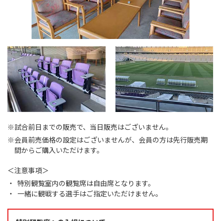
※試合前日までの販売で、当日販売はございません。
※会員前売価格の設定はございませんが、会員の方は先行販売期
間からご購入いただけます。
＜注意事項＞
特別観覧室内の観覧席は自由席となります。
一緒に観戦する選手はご指定いただけません。