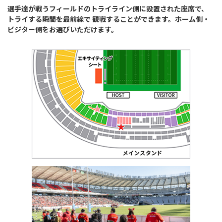
選手達が戦うフィールドのトライライン側に設置された座席で、
トライする瞬間を最前線で 観戦することができます。ホーム側・
ビジター側をお選びいただけます。