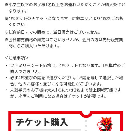
※小学生以下のお子様1名以上をお連れいただくことが購入条件と
なります。
※4席セットのチケットとなります。対象エリアより4席をご選択
ください。
※試合前日までの販売で、当日販売はございません。
※会員前売価格の設定はございませんが、会員の方は先行販売期
間からご購入いただけます。
＜注意事項＞
ファミリーシート価格は、4席セットとなります。1席単位のご
購入できません。
必ず4席並びの席をお選びください。※席を離して選択した場
合、他のお客様と並びになる可能性がございます。
未就学児のお子様は大人1名につき1名まで膝上観戦可能です
が、座席をご利用になる場合はチケットが必要です。