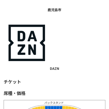
鹿児島市
DAZN
チケット
席種・価格