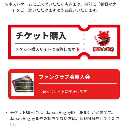
※ホストゲームにご来場いただく皆さまは、事前に「観戦マナ
ー」をご一読いただけますようお願いいたします。
ファンクラブ会員入会
会員入会サイトに遷移します
チケット購入には、Japan RugbyID（JRID）が必要です。
Japan Rugby IDをお持ちでない方は、新規登録をしてくださ
い。