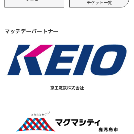
チケット一覧
マッチデーパートナー
京王電鉄株式会社