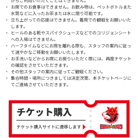
からご利用いただくことはできません。
お席でのお食事はできません。お飲み物は、ペットボトルまた
水筒などに入ったお茶または水に限り可能です。
立ち上がっての応援はできません。着席での観戦をお願いいた
します。
ヒールのある靴やスパイクシューズなどでのコリジョンシート
への入場はできません。
ハーフタイムなどにお席を離れる際も、スタッフの案内に従っ
て速やかなご移動をお願いいたします。
お手洗いなどからお席にお戻りいただく際には、再度チケット
の確認をさせていただきます。
その他スタッフの案内に従ってご観戦ください。
集合時間・場所につきましては決定次第、本チケットページに
てご連絡させていただきます。