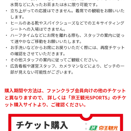
水筒などに入ったお茶または水に限り可能です。
立ち上がっての応援はできません。着席での観戦をお願いいた
します。
ヒールのある靴やスパイクシューズなどでのエキサイティング
シートへの入場はできません。
ハーフタイムなどにお席を離れる際も、スタッフの案内に従っ
て速やかなご移動をお願いいたします。
お手洗いなどからお席にお戻りいただく際には、再度チケット
の確認をさせていただきます。
その他スタッフの案内に従ってご観戦ください。
広告看板や運営スタッフ、カメラマンなどにより、ピッチの一
部が見えない可能性がございます。
購入期間や方法は、ファンクラブ会員向けの他のチケット
と異なりますので、
詳しくは「京王観光SPORTS」のチケ
ット購入サイトより、ご確認ください。