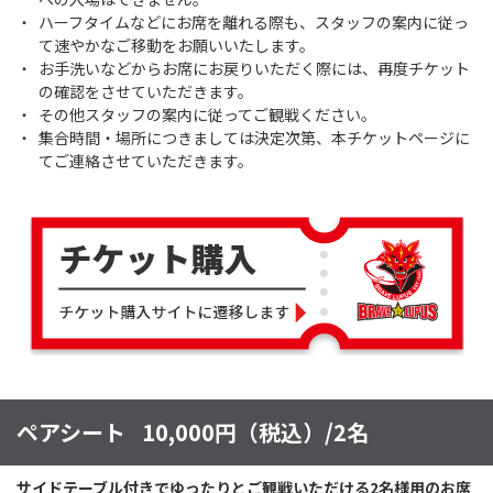
ハーフタイムなどにお席を離れる際も、スタッフの案内に従っ
て速やかなご移動をお願いいたします。
お手洗いなどからお席にお戻りいただく際には、再度チケット
の確認をさせていただきます。
その他スタッフの案内に従ってご観戦ください。
集合時間・場所につきましては決定次第、本チケットページに
てご連絡させていただきます。
ペアシート
10,000円（税込）/2名
サイドテーブル付きでゆったりとご観戦いただける2名様用のお席