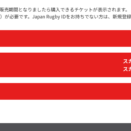
販売期間となりましたら購入できるチケットが表示されます。
RID）が必要です。Japan Rugby IDをお持ちでない方は、新
ス
ス