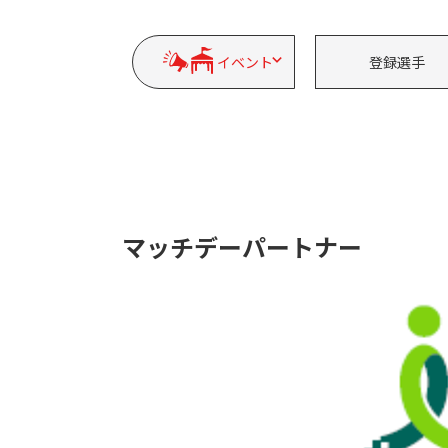
イベント
登録選手
マッチデーパートナー