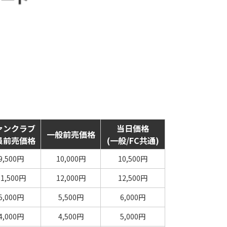
ァンクラブ
当日価格
一般前売価格
員前売価格
(一般/FC共通)
9,500円
10,000円
10,500円
11,500円
12,000円
12,500円
5,000円
5,500円
6,000円
4,000円
4,500円
5,000円