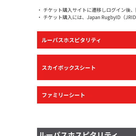
チケット購入サイトに遷移しログイン後、
チケット購入には、Japan RugbyID（J
ルーパスホスピタリティ
スカイボックスシート
ファミリーシート
ルーパスホスピタリティ