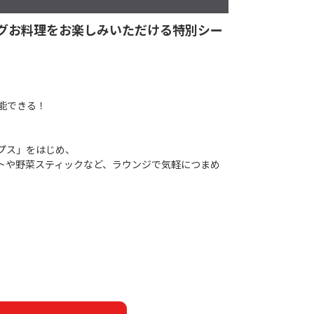
ングお料理をお楽しみいただける特別シー
能できる！
プス」をはじめ、
トや野菜スティックなど、ラウンジで気軽につまめ