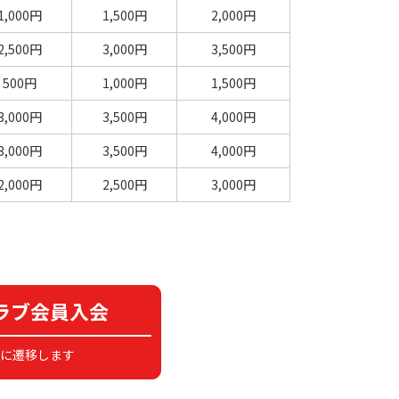
1,000円
1,500円
2,000円
2,500円
3,000円
3,500円
500円
1,000円
1,500円
3,000円
3,500円
4,000円
3,000円
3,500円
4,000円
2,000円
2,500円
3,000円
ラブ会員入会
に遷移します