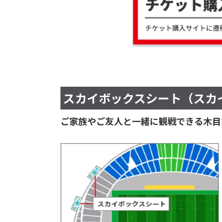
スカイボックスシート（スカイ
ご家族やご友人と一緒に観戦できる木目