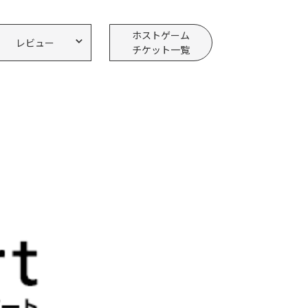
ホストゲーム
レビュー
チケット一覧