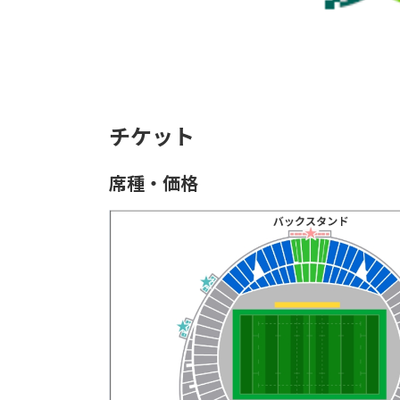
チケット
席種・価格