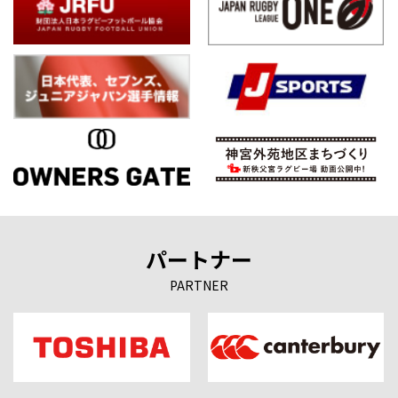
パートナー
PARTNER