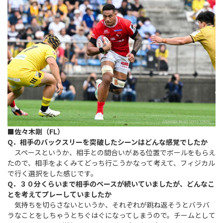
■佐々木剛（FL）
Q．相手のバックスリーを突破したシーンはどんな感覚でしたか
スペースというか、相手との間合いがある位置でボールをもらえ
たので、相手をよくみてどっち行こうかなって考えて、フィジカル
で行く選択をした感じです。
Q．３０分くらいまで相手のペースが続いていましたが、どんなこ
とを考えてプレーしていましたか
気持ちを切らさないというか、それぞれが跳ね返そうとバラバ
ラなことをしちゃうとちぐはぐになってしまうので。チームとして