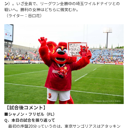
ン
）。いざ全員で、リーグワン全勝中の埼玉ワイルドナイツとの
戦いへ。勝利の女神はどちらに微笑むか。
（ライター：谷口花）
【試合後コメント】
■シャノン・フリゼル（FL）
Q．本日の試合を振り返って
最初の序盤20分っていうのは、東京サンゴリアスはアタッキン