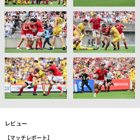
レビュー
【マッチレポート】