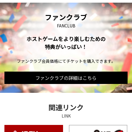
ファンクラブ
FANCLUB
ホストゲームをより楽しむための
特典がいっぱい！
ファンクラブ会員価格にてチケットを購入できます。
ファンクラブの詳細はこちら
関連リンク
LINK