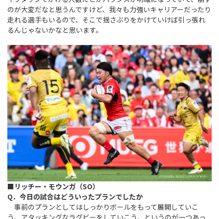
のが大変だなと思うんですけど、我々も力強いキャリアーだったり
走れる選手もいるので、そこで揺さぶりをかけていけば引っ張れ
るんじゃないかなと思います。
■リッチー・モウンガ（SO）
Q．今日の試合はどういったプランでしたか
事前のプランとしてはしっかりボールをもって展開していこ
う、アタッキングなラグビーをしていこう、というのが一つあっ