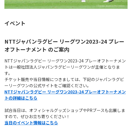
イベント
NTTジャパンラグビー リーグワン2023-24 プレー
オフトーナメント のご案内
NTTジャパンラグビー リーグワン2023-24 プレーオフトーナメン
トは一般社団法人ジャパンラグビーリーグワンが主催となりま
す。
チケット販売や当日情報につきましては、下記のジャパンラグビ
ーリーグワンの公式サイトをご確認ください。
NTTジャパンラグビー リーグワン2023-24 プレーオフトーナメン
トの詳細はこちら
試合当日は、オフィシャルグッズショップやPRブースも出展しま
すので、ぜひお立ち寄りください！
当日のイベント情報はこちら