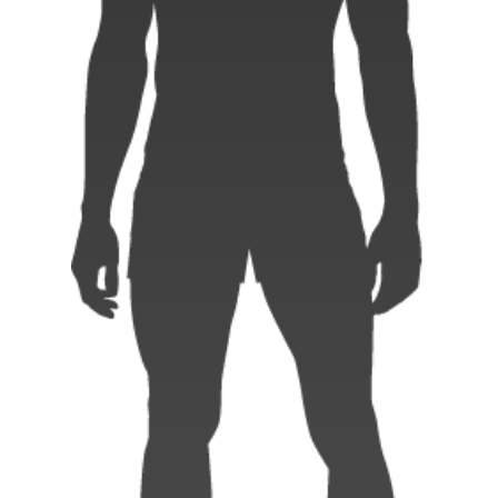
Instagram
X
Facebook
Youtube
地域貢献活動
パートナーシップのご案内