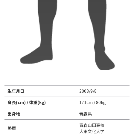
生年月日
2003/9/8
身長(cm) / 体重(kg)
171cm / 80kg
出身地
青森県
青森山田高校
略歴
大東文化大学