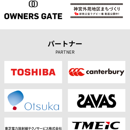
パートナー
PARTNER