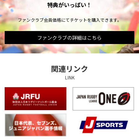
特典がいっぱい！
ファンクラブ会員価格にてチケットを購入できます。
ファンクラブの詳細はこちら
関連リンク
LINK