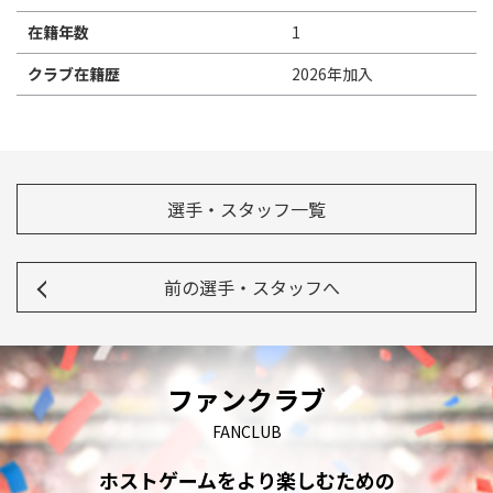
在籍年数
1
クラブ在籍歴
2026年加入
選手・スタッフ一覧
前の選手・スタッフへ
ファンクラブ
FANCLUB
ホストゲームをより楽しむための