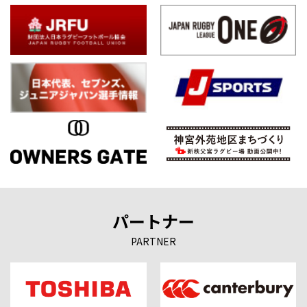
パートナー
PARTNER