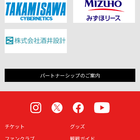
パートナーシップのご案内
Instagram
X
Facebook
Youtube
チケット
グッズ
ファンクラブ
観戦ガイド