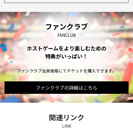
ファンクラブ
FANCLUB
ホストゲームをより楽しむための
特典がいっぱい！
ファンクラブ会員価格にてチケットを購入できます。
ファンクラブの詳細はこちら
関連リンク
LINK