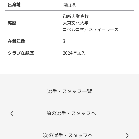
出身地
岡山県
御所実業高校
略歴
大東文化大学
コベルコ神戸スティーラーズ
在籍年数
3
クラブ在籍歴
2024年加入
選手・スタッフ一覧
前の選手・スタッフへ
次の選手・スタッフへ