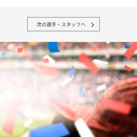
次の選手・スタッフへ