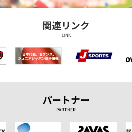
関連リンク
LINK
パートナー
PARTNER