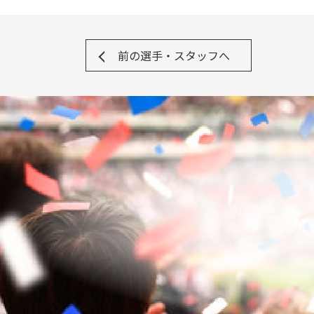
前の選手・スタッフへ