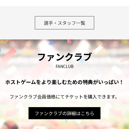
選手・スタッフ一覧
ファンクラブ
FANCLUB
ホストゲームをより楽しむための
特典がいっぱい！
ファンクラブ会員価格にてチケットを購入できます。
ファンクラブの詳細はこちら