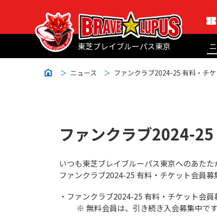
東芝ブレイブルーパス東京
ニ
ニュース
ファンクラブ2024-25 有料・
ファンクラブ2024-
いつも東芝ブレイブルーパス東京へのあたた
ファンクラブ2024-25 有料・チケット会
・ファンクラブ2024-25 有料・チケット会員募
※ 無料会員は、引き続き入会募集中です