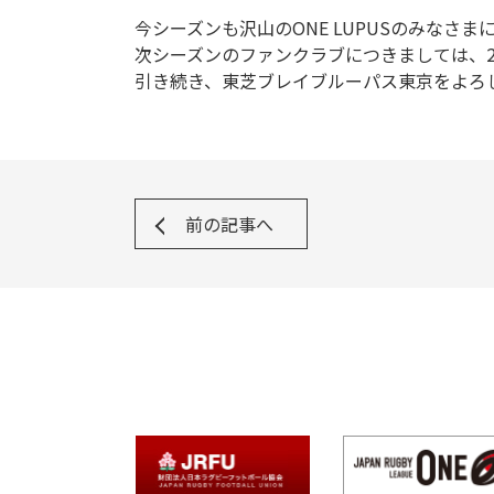
今シーズンも沢山のONE LUPUSのみなさ
次シーズンのファンクラブにつきましては、2
引き続き、東芝ブレイブルーパス東京をよろ
前の記事へ