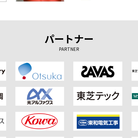
パートナー
PARTNER