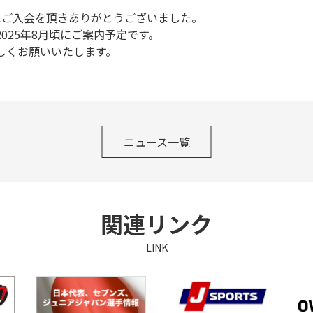
まにご入会を頂きありがとうございました。
025年8月頃にご案内予定です。
しくお願いいたします。
ニュース一覧
関連リンク
LINK