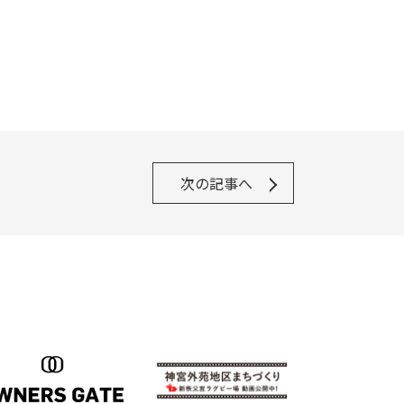
次の記事へ