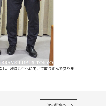
指し、地域活性化に向けて取り組んで参りま
次の記事へ