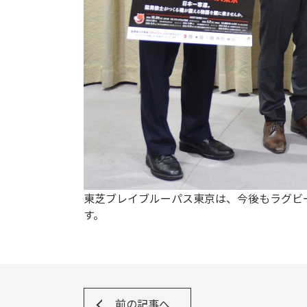
東芝ブレイブルーパス東京は、今後もラグビ
す。
前の記事へ