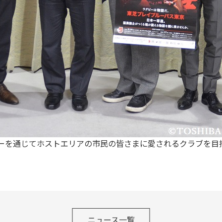
ーを通じてホストエリアの市民の皆さまに愛されるクラブを目
ニュース一覧