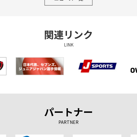
関連リンク
LINK
パートナー
PARTNER