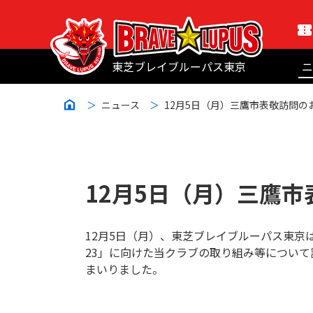
東芝ブレイブルーパス東京
ニ
ニュース
12月5日（月）三鷹市表敬訪問の
12月5日（月）三鷹
12月5日（月）、東芝ブレイブルーパス東京はホスト
23」に向けた当クラブの取り組み等につい
まいりました。