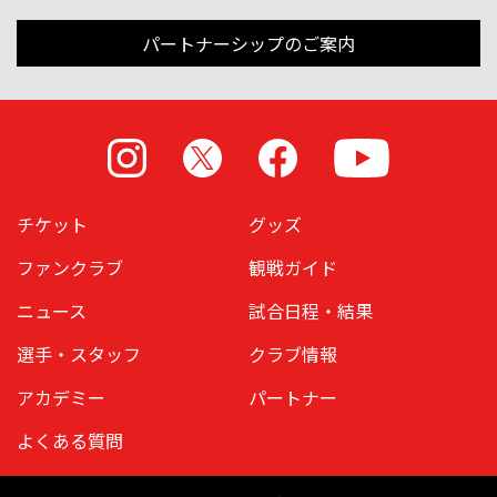
パートナーシップのご案内
Instagram
X
Facebook
Youtube
チケット
グッズ
ファンクラブ
観戦ガイド
ニュース
試合日程・結果
選手・スタッフ
クラブ情報
アカデミー
パートナー
よくある質問