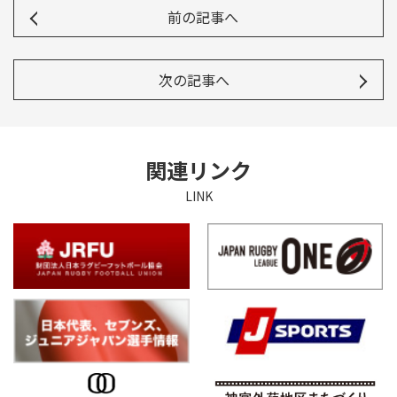
前の記事へ
次の記事へ
関連リンク
LINK