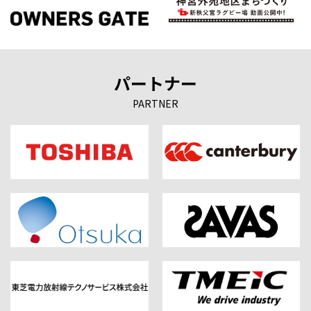
パートナー
PARTNER