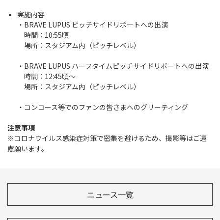
実施内容
・BRAVE LUPUS ピッチサイドリポートへの出演
時間：10:55頃
場所：スタジアム内（ピッチレベル）
・BRAVE LUPUS ハーフタイムピッチサイドリポートへの出演
時間：12:45頃～
場所：スタジアム内（ピッチレベル）
・コンコース等でのファンの皆さまへのグリーティング
注意事項
※コロナウイルス感染症対策で密集を避けるため、撮影等はご遠
慮願います。
ニュース一覧