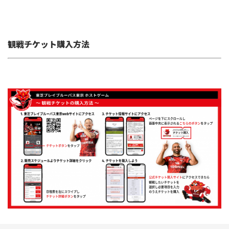
観戦チケット購入方法