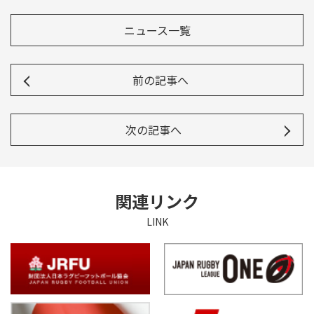
ニュース一覧
前の記事へ
次の記事へ
関連リンク
LINK