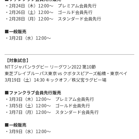
・2月24日（木）12:00～ プレミアム会員先行
・2月26日（土）12:00～ ゴールド会員先行
・2月28日（月）12:00～ スタンダード会員先行
■一般販売
・3月2日（水）12:00～
【対象試合】
NTTジャパンラグビー リーグワン2022 第10節
東芝ブレイブルーパス東京 vs クボタスピアーズ船橋・東京ベイ
3月19日（土）14:30 キックオフ／秩父宮ラグビー場
■ファンクラブ会員先行販売
・3月3日（木）12:00～ プレミアム会員先行
・3月5日（土）12:00～ ゴールド会員先行
・3月7日（月）12:00～ スタンダード会員先行
■一般販売
・3月9日（水）12:00～