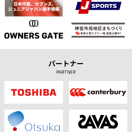
パートナー
PARTNER