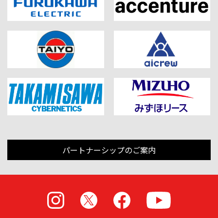
パートナーシップのご案内
Instagram
X
Facebook
Youtube