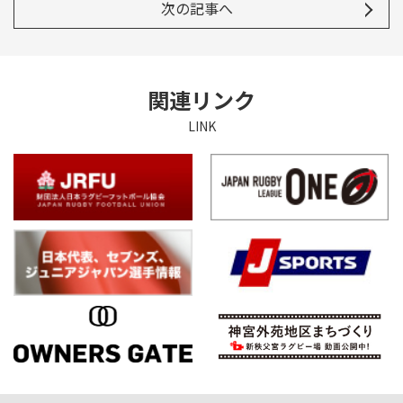
次の記事へ
関連リンク
LINK