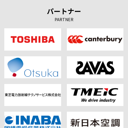
パートナー
PARTNER