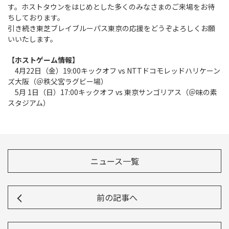
す。ホストタウンをはじめとした多くのみなさまのご来場をお待
ちしております。
引き続き東芝ブレイブルーパス東京の応援をどうぞよろしくお願
いいたします。
【ホストゲーム情報】
4月22日（金）19:00キックオフ vs NTTドコモレッドハリケーン
ズ大阪（＠秩父宮ラグビー場）
5月 1日（日）17:00キックオフ vs 東京サンゴリアス（＠味の素
スタジアム）
ニュース一覧
前の記事へ