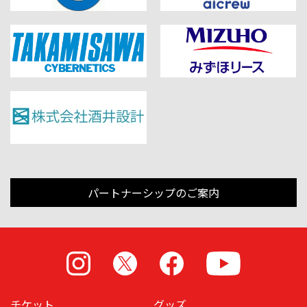
パートナーシップのご案内
Instagram
X
Facebook
Youtube
チケット
グッズ