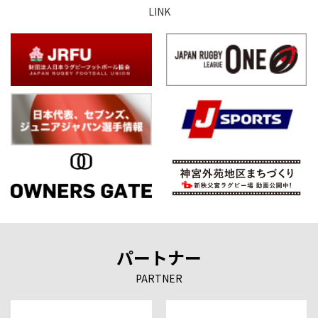
LINK
パートナー
PARTNER