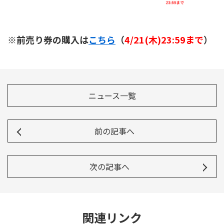
※前売り券の購入は
こちら
（
4/21(木)23:59まで
）
ニュース一覧
前の記事へ
次の記事へ
関連リンク