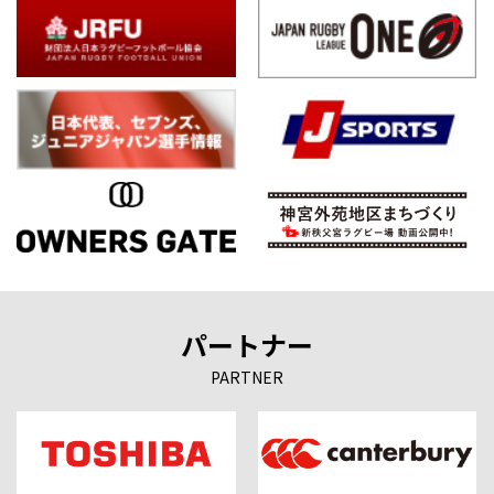
パートナー
PARTNER