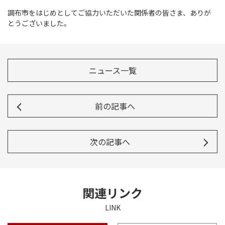
調布市をはじめとしてご協力いただいた関係者の皆さま、ありが
とうございました。
ニュース一覧
前の記事へ
次の記事へ
関連リンク
LINK