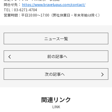
問合せ先：
https://www.bravelupus.com/contact/
TEL：03-6271-4704
営業時間：平日10:00～17:00（弊社休業日・年末年始は除く）
ニュース一覧
前の記事へ
次の記事へ
関連リンク
LINK