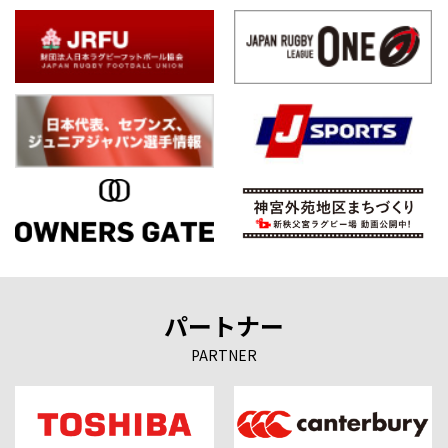
パートナー
PARTNER