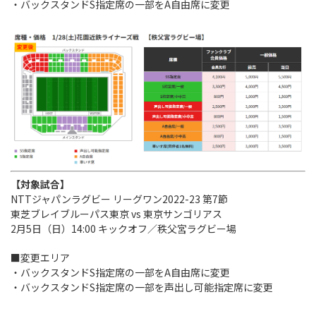
・バックスタンドS指定席の一部をA自由席に変更
【対象試合】
NTTジャパンラグビー リーグワン2022-23 第7節
東芝ブレイブルーパス東京 vs 東京サンゴリアス
2月5日（日）14:00 キックオフ／秩父宮ラグビー場
■変更エリア
・バックスタンドS指定席の一部をA自由席に変更
・バックスタンドS指定席の一部を声出し可能指定席に変更