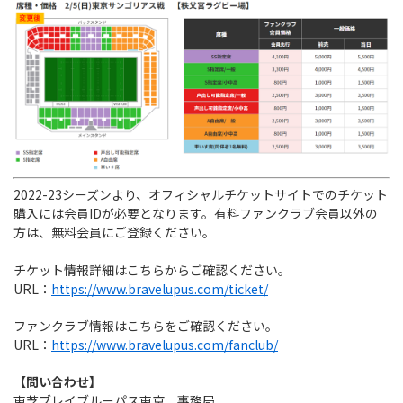
2022-23シーズンより、オフィシャルチケットサイトでのチケット
購入には会員IDが必要となります。有料ファンクラブ会員以外の
方は、無料会員にご登録ください。
チケット情報詳細はこちらからご確認ください。
URL：
https://www.bravelupus.com/ticket/
ファンクラブ情報はこちらをご確認ください。
URL：
https://www.bravelupus.com/fanclub/
【問い合わせ】
東芝ブレイブルーパス東京 事務局