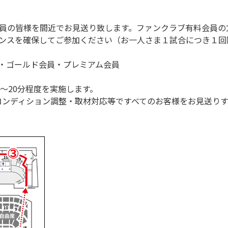
員の皆様を間近でお見送り致します。ファンクラブ有料会員の
ンスを確保してご参加ください（お一人さま１試合につき１回
員・ゴールド会員・プレミアム会員
～20分程度を実施します。
コンディション調整・取材対応等ですべてのお客様をお見送り