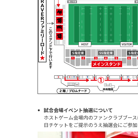
試合会場イベント抽選について
ホストゲーム会場内のファンクラブブース
日チケットをご提示のうえ抽選会にご参加