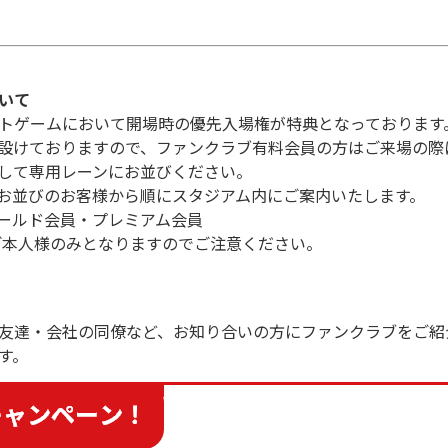
いて
トゲームにおいて開場時の優先入場権が特典となっております
設けておりますので、ファンクラブ有料会員の方はご来場の際
して専用レーンにお並びください。
お並びのお客様から順にスタジアム内にご案内いたします。
ゴールド会員・プレミアム会員
本人様のみとなりますのでご注意ください。
友達・会社の同僚など、お知り合いの方にファンクラブをご紹
す。