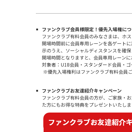
ファンクラブ会員様限定！優先入場権につ
ファンクラブ有料会員のみなさまは、ホス
開場時間前に会員専用レーンを各ゲートに
示のうえ、ソーシャルディスタンスを確保
開場時間となりますと、会員専用レーンに
対象者：U18会員・スタンダード会員・
※優先入場権利はファンクラブ有料会員ご
ファンクラブお友達紹介キャンペーン
ファンクラブ有料会員の方が、ご家族・お
た方にもお得な特典をプレゼントいたしま