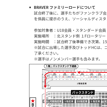
BRAVER ファミリーロードについて
試合終了後に、選手たちがファンクラブ会
を係員に提示のうえ、ソーシャルディスタ
参加対象者：U18会員・スタンダード会
実施場所 ：北スタンド側 １Fロータリー
実施時間 ：試合終了後準備でき次第、15
※試合に出場した選手及びトッドHCは、
了承ください。
※選手はノンメンバー選手も含みます。