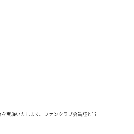
会を実施いたします。ファンクラブ会員証と当