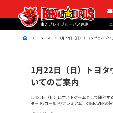
東芝ブレイブルーパス東京
ニ
ニュース
1月22日（日）トヨタヴェルブ
1月22日（日）トヨ
いてのご案内
1月22日（日）にホストゲームとして開催す
ダード/ゴールド/プレミアム）のBRAVER