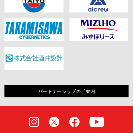
パートナーシップのご案内
Instagram
X
Facebook
Youtube