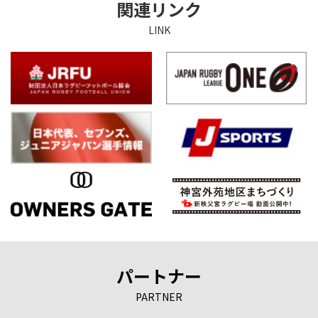
関連リンク
LINK
パートナー
PARTNER