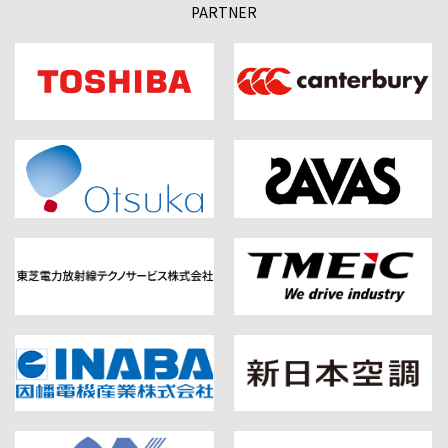
PARTNER