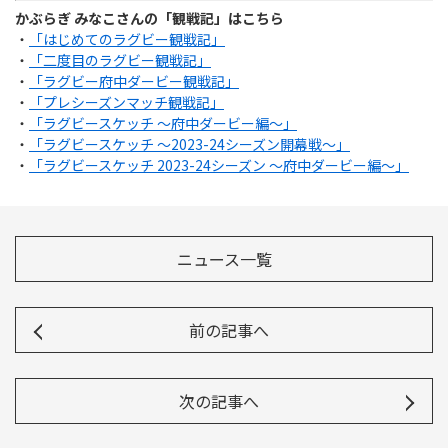
かぶらぎ みなこさんの「観戦記」はこちら
・
「はじめてのラグビー観戦記」
・
「二度目のラグビー観戦記」
・
「ラグビー府中ダービー観戦記」
・
「プレシーズンマッチ観戦記」
・
「ラグビースケッチ ～府中ダービー編～」
・
「ラグビースケッチ ～2023-24シーズン開幕戦～」
・
「ラグビースケッチ 2023-24シーズン ～府中ダービー編～」
ニュース一覧
前の記事へ
次の記事へ