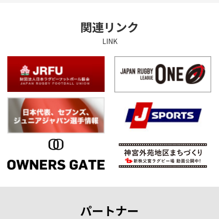
関連リンク
LINK
パートナー