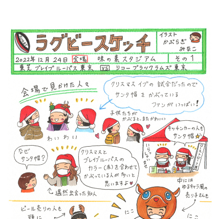
Instagram
X
Facebook
Youtube
地域貢献活動
パートナーシップのご案内