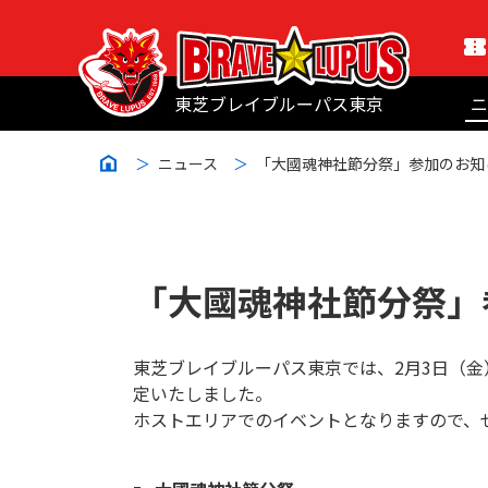
東芝ブレイブルーパス東京
ニ
ニュース
「大國魂神社節分祭」参加のお知
「大國魂神社節分祭」
東芝ブレイブルーパス東京では、2月3日（
定いたしました。
ホストエリアでのイベントとなりますので、