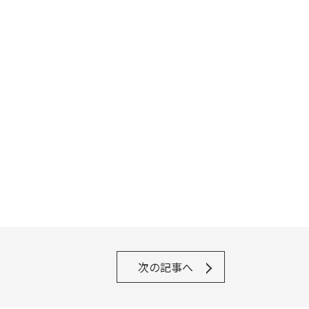
次の記事へ