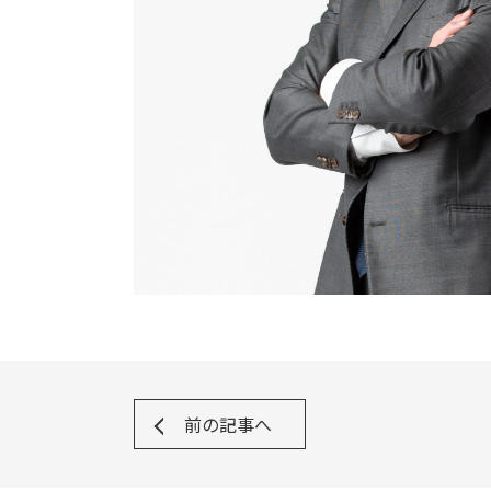
前の記事へ