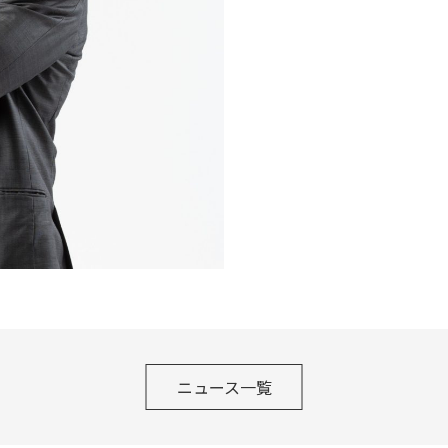
ニュース一覧