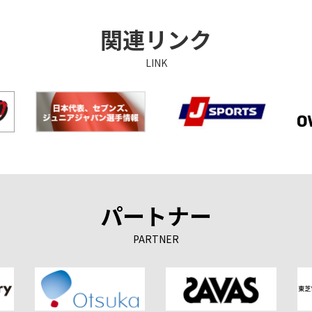
関連リンク
LINK
パートナー
PARTNER