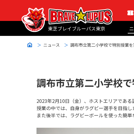
東芝ブレイブルーパス東京
ニ
ニュース
調布市立第二小学校で特別授業を
調布市立第二小学校で
2023年2月10日（金）、ホストエリアで
授業の中では、自身がラグビー選手を目指し
また後半では、ラグビーボールを使った簡単