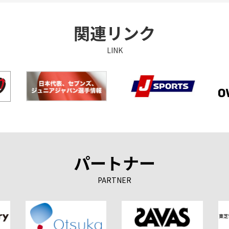
関連リンク
LINK
パートナー
PARTNER