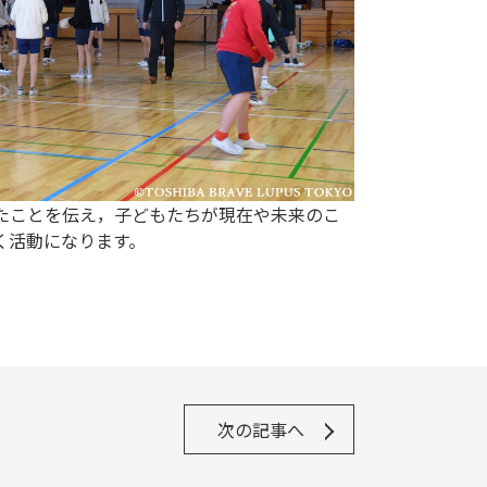
たことを伝え，子どもたちが現在や未来のこ
く活動になります。
次の記事へ