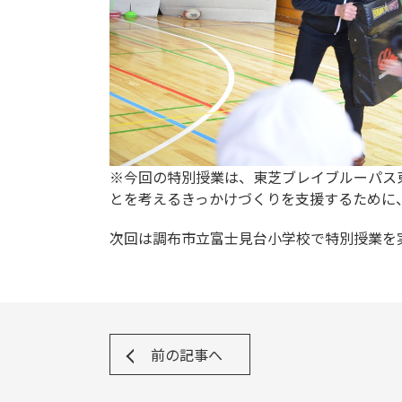
※今回の特別授業は、東芝ブレイブルーパス
とを考えるきっかけづくりを支援するために
次回は調布市立富士見台小学校で特別授業を
前の記事へ