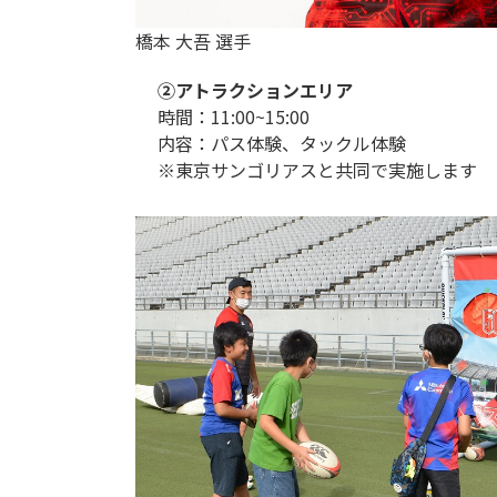
橋本 大吾 選手
②アトラクションエリア
時間：11:00~15:00
内容：パス体験、タックル体験
※東京サンゴリアスと共同で実施します