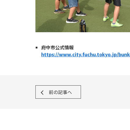
府中市公式情報
https://www.city.fuchu.tokyo.jp/bunk
前の記事へ