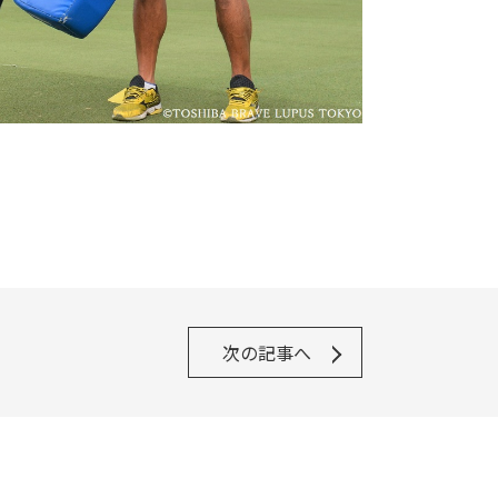
次の記事へ