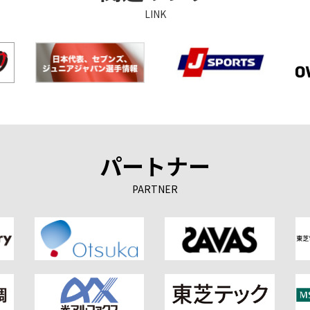
LINK
パートナー
PARTNER