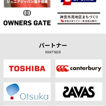
パートナー
PARTNER