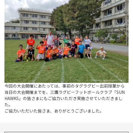
今回の大会開催にあたっては、事前のタグラグビー出前授業から
当日の大会開催までを、三鷹ラグビーフットボールクラブ「SUN
HAWKS」の皆さまにもご協力いただき実施させていただきまし
た。
ご協力いただいた皆さま、ありがとうございました。