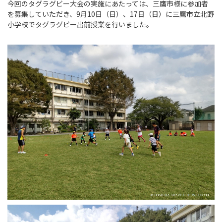
今回のタグラグビー大会の実施にあたっては、三鷹市様に参加者
を募集していただき、9月10日（日）、17日（日）に三鷹市立北野
小学校でタグラグビー出前授業を行いました。