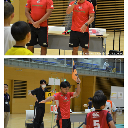
Instagram
X
Facebook
Youtube
地域貢献活動
パートナーシップのご案内