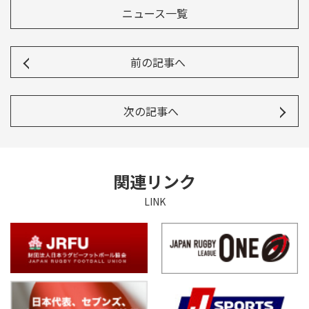
ニュース一覧
前の記事へ
次の記事へ
関連リンク
LINK