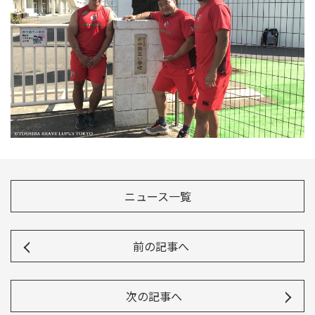
ニュース一覧
前の記事へ
次の記事へ