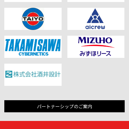
パートナーシップのご案内