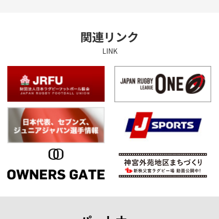
関連リンク
LINK