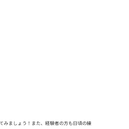
てみましょう！また、経験者の方も日頃の練