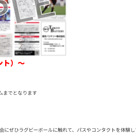
ント）～
ムまでとなります
会にぜひラグビーボールに触れて、パスやコンタクトを体験し