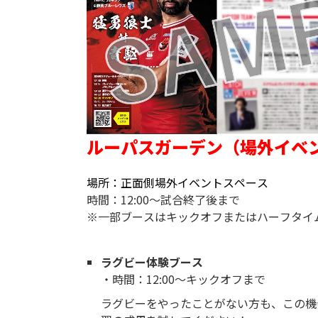
ルーパスガーデン（場外イベ
場所：正面側場外イベントスペース
時間：12:00～試合終了後まで
※一部ブースはキックオフまたはハーフタイ
ラグビー体験ブース
・時間：12:00～キックオフまで
ラグビーをやったことがない方も、この機