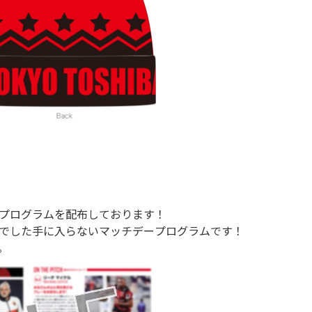
プログラムを配布しております！
でした手に入らないマッチデープログラムです！
。