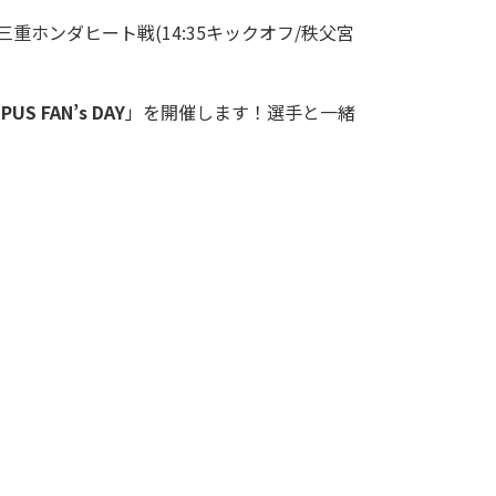
三重ホンダヒート戦(14:35キックオフ/秩父宮
US FAN’s DAY
」を開催します！選手と一緒