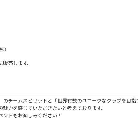
外）
に販売します。
」のチームスピリットと「世界有数のユニークなクラブを目指
の魅力を感じていただきたいと考えております。
ベントもお楽しみください！