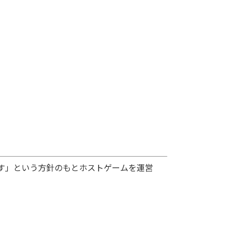
す」という方針のもとホストゲームを運営