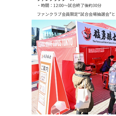
・時間：12:00～試合終了後約30分
ファンクラブ会員限定“試合会場抽選会”