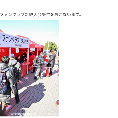
とファンクラブ新規入会受付をおこないます。