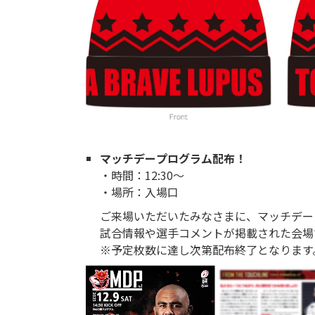
マッチデープログラム配布！
・時間：12:30～
・場所：入場口
ご来場いただいたみなさまに、マッチデー
試合情報や選手コメントが掲載された会場
※予定枚数に達し次第配布終了となります