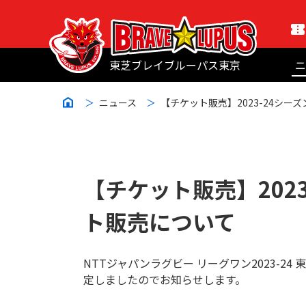
東芝ブレイブルーパス東京
ニ
ニュース
【チケット販売】2023-24シ
【チケット販売】202
ト販売について
NTTジャパンラグビー リーグワン2023-
定しましたのでお知らせします。