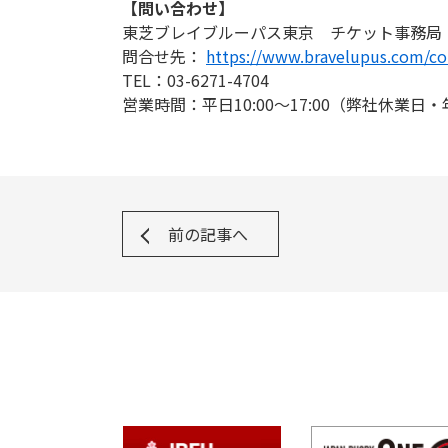
【問い合わせ】
東芝ブレイブルーパス東京 チケット事務局
問合せ先：
https://www.bravelupus.com/co
TEL：03-6271-4704
営業時間：平日10:00～17:00（弊社休業日
前の記事へ