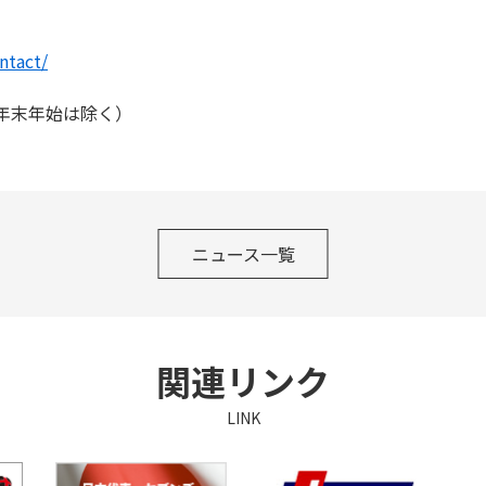
ntact/
・年末年始は除く）
ニュース一覧
関連リンク
LINK