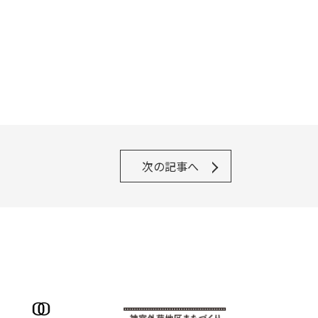
次の記事へ