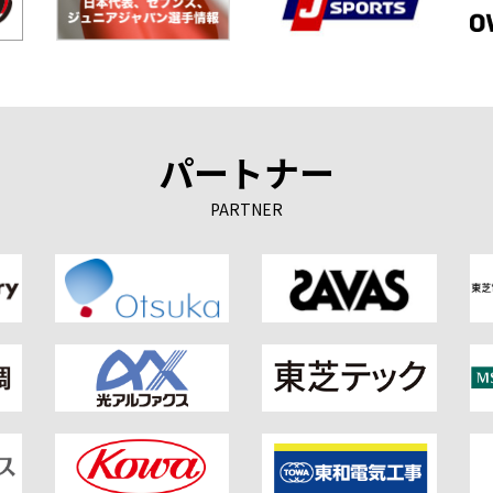
パートナー
PARTNER