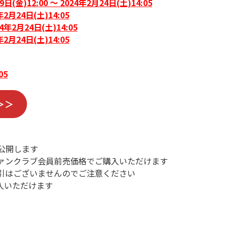
9日(金)12:00 ～ 2024年2月24日(土)14:05
年2月24日(土)14:05
24年2月24日(土)14:05
年2月24日(土)14:05
05
＞＞
公開します
ァンクラブ会員前売価格でご購入いただけます
引はございませんのでご注意ください
入いただけます