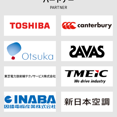
PARTNER