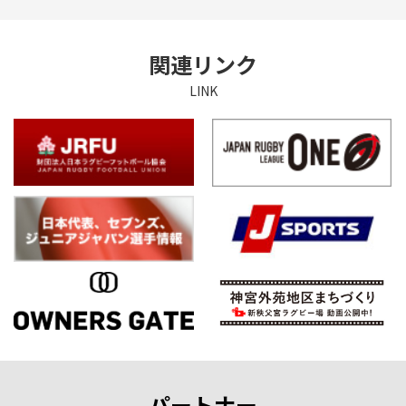
関連リンク
LINK
パートナー