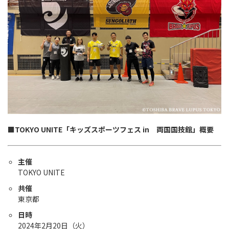
■TOKYO UNITE「キッズスポーツフェス in 両国国技館」概要
主催
TOKYO UNITE
共催
東京都
日時
2024年2月20日（火）