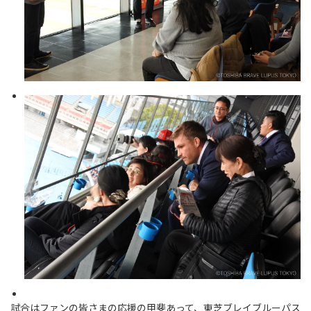
試合はファンの皆さまの応援の甲斐あって、東芝ブレイブルーパス