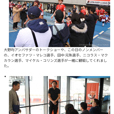
大野均アンバサダーのトークショーや、この日のノンメンバー
の、イオセファツ・マレコ選手、田中 元珠選手、ニコラス・マク
カラン選手、マイケル・コリンズ選手が一緒に観戦してくれまし
た。