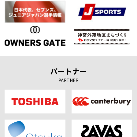
パートナー
PARTNER