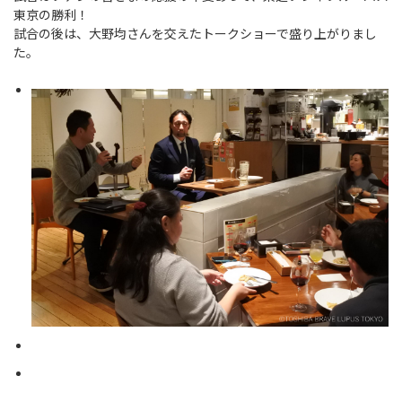
東京の勝利！
試合の後は、大野均さんを交えたトークショーで盛り上がりまし
た。