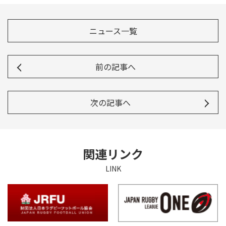
ニュース一覧
前の記事へ
次の記事へ
関連リンク
LINK