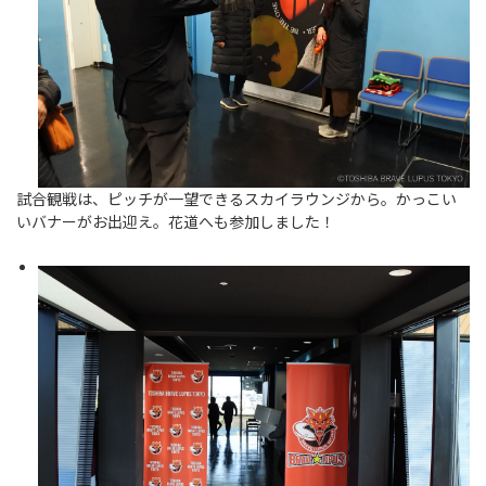
試合観戦は、ピッチが一望できるスカイラウンジから。かっこい
いバナーがお出迎え。花道へも参加しました！