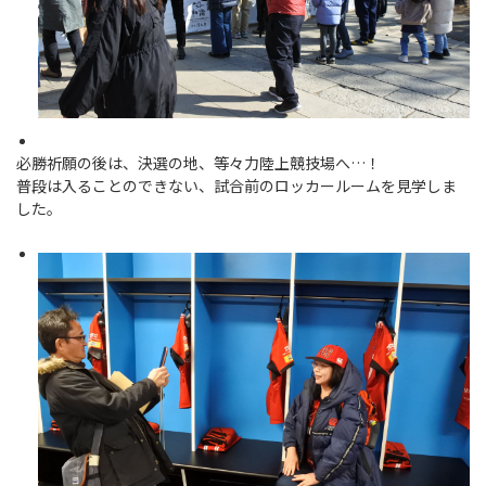
必勝祈願の後は、決選の地、等々力陸上競技場へ…！
普段は入ることのできない、試合前のロッカールームを見学しま
した。