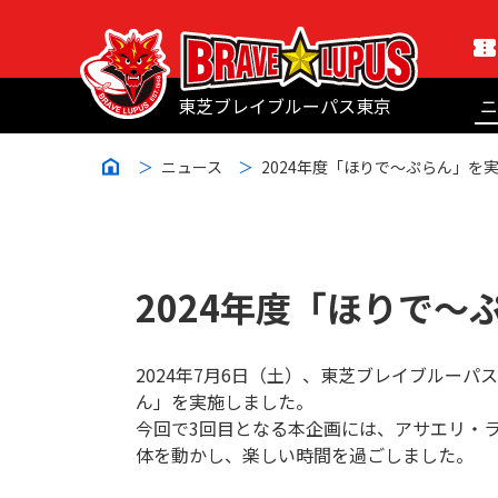
東芝ブレイブルーパス東京
ニ
ニュース
2024年度「ほりで～ぷらん」を
2024年度「ほりで～
2024年7月6日（土）、東芝ブレイブルー
ん」を実施しました。
今回で3回目となる本企画には、アサエリ・
体を動かし、楽しい時間を過ごしました。