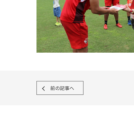
前の記事へ