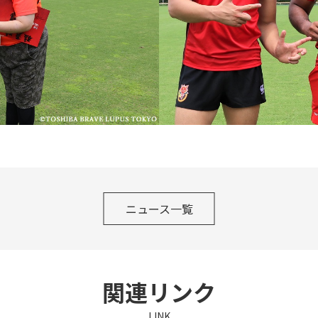
ニュース一覧
関連リンク
LINK