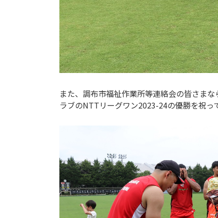
また、調布市福祉作業所等連絡会の皆さまな
ラブのNTTリーグワン2023-24の優勝