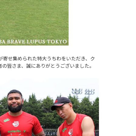
が寄せ集められた特大うちわをいただき、ク
係者の皆さま、誠にありがとうございました。