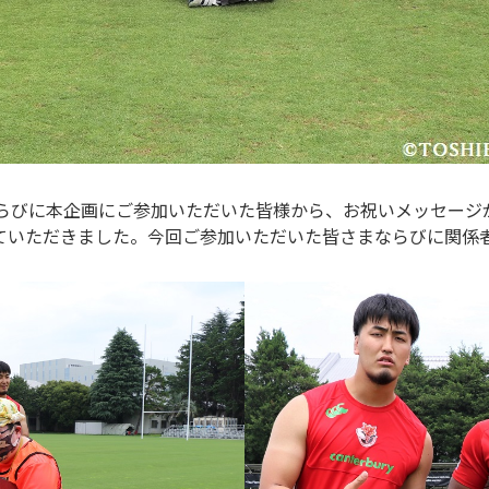
らびに本企画にご参加いただいた皆様から、お祝いメッセージ
を祝っていただきました。今回ご参加いただいた皆さまならびに関