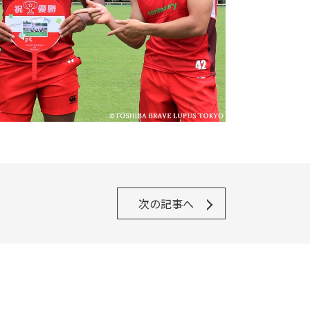
次の記事へ