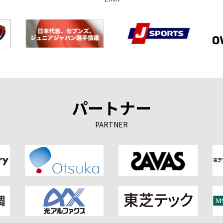
パートナー
PARTNER