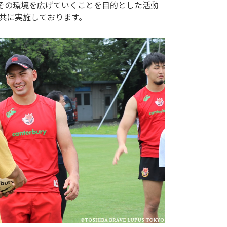
その環境を広げていくことを目的とした活動
と共に実施しております。