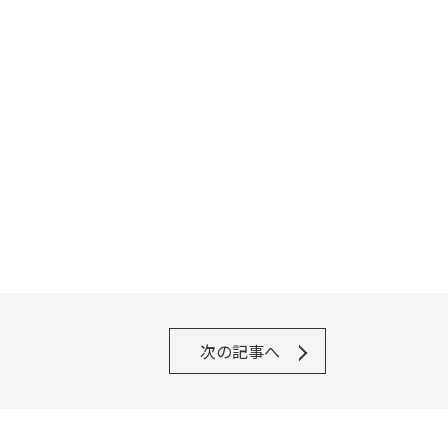
。
次の記事へ