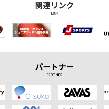
関連リンク
LINK
パートナー
PARTNER