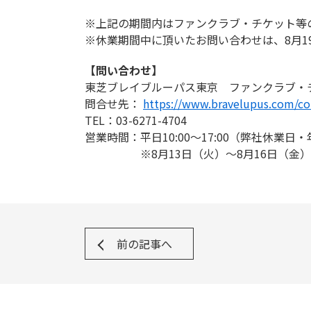
※上記の期間内はファンクラブ・チケット等
※休業期間中に頂いたお問い合わせは、8月1
【問い合わせ】
東芝ブレイブルーパス東京 ファンクラブ・
問合せ先：
https://www.bravelupus.com/co
TEL：03-6271-4704
営業時間：平日10:00～17:00（弊社休業日
※8月13日（火）～8月16日（金）
前の記事へ