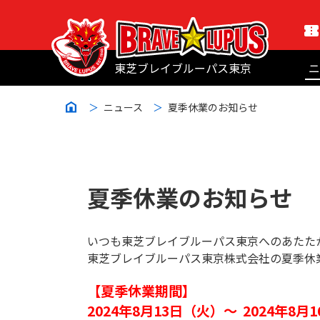
東芝ブレイブルーパス東京
ニ
ニュース
夏季休業のお知らせ
夏季休業のお知らせ
いつも東芝ブレイブルーパス東京へのあたた
東芝ブレイブルーパス東京株式会社の夏季休
【夏季休業期間】
2024年8月13日（火）～ 2024年8月