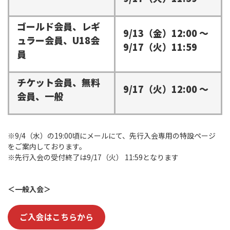
ゴールド会員、レギ
9/13（金）12:00 ～
ュラー会員、U18会
9/17（火）11:59
員
チケット会員、無料
9/17（火）12:00 ～
会員、一般
※9/4（水）の19:00頃にメールにて、先行入会専用の特設ページ
をご案内しております。
※先行入会の受付終了は9/17（火） 11:59となります
＜一般入会＞
ご入会はこちらから