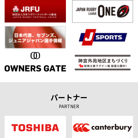
パートナー
PARTNER