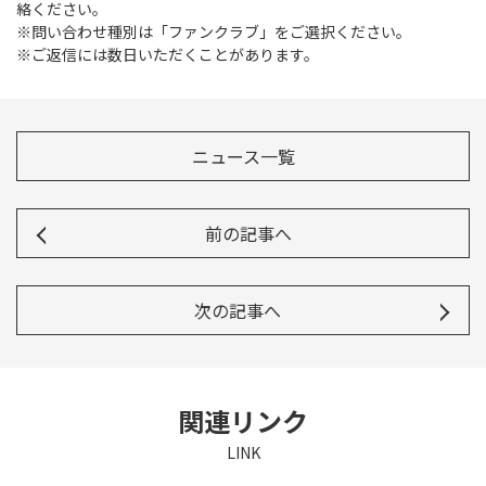
絡ください。
※問い合わせ種別は「ファンクラブ」をご選択ください。
※ご返信には数日いただくことがあります。
ニュース一覧
前の記事へ
次の記事へ
関連リンク
LINK