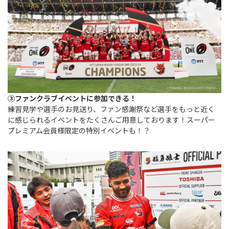
③ファンクラブイベントに参加できる！
練習見学や選手のお見送り、ファン感謝祭など選手をもっと近く
に感じられるイベントをたくさんご用意しております！スーパー
プレミアム会員様限定の特別イベントも！？