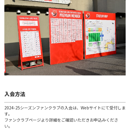
入会方法
2024-25シーズンファンクラブの入会は、Webサイトにて受付しま
す。
ファンクラブページより詳細をご確認いただきお申込みくださ
い。