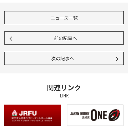
ニュース一覧
前の記事へ
次の記事へ
関連リンク
LINK