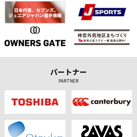
パートナー
PARTNER