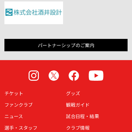
パートナーシップのご案内
Instagram
X
Facebook
Youtube
チケット
グッズ
ファンクラブ
観戦ガイド
ニュース
試合日程・結果
選手・スタッフ
クラブ情報