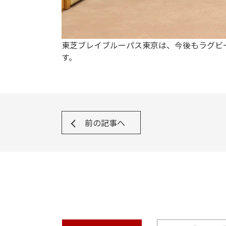
東芝ブレイブルーパス東京は、今後もラグビ
す。
前の記事へ