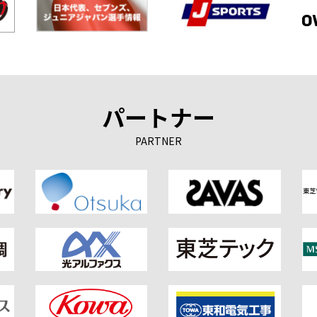
パートナー
PARTNER