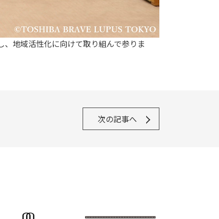
し、地域活性化に向けて取り組んで参りま
次の記事へ