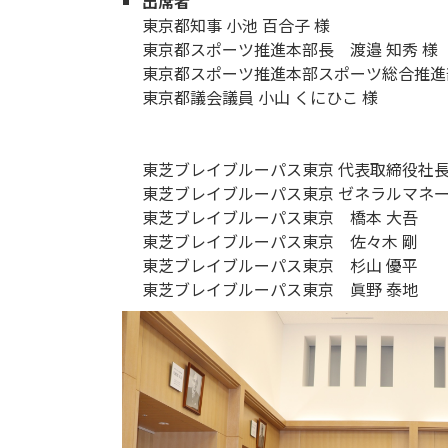
出席者
東京都知事 小池 百合子 様
東京都スポーツ推進本部長 渡邉 知秀 様
東京都スポーツ推進本部スポーツ総合推進部
東京都議会議員 小山 くにひこ 様
東芝ブレイブルーパス東京 代表取締役社長
東芝ブレイブルーパス東京 ゼネラルマネー
東芝ブレイブルーパス東京 橋本 大吾
東芝ブレイブルーパス東京 佐々木 剛
東芝ブレイブルーパス東京 杉山 優平
東芝ブレイブルーパス東京 眞野 泰地