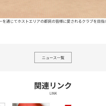
ーを通じてホストエリアの都民の皆様に愛されるクラブを目指
ニュース一覧
関連リンク
LINK