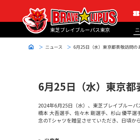
東芝ブレイブルーパス東京
ニ
ニュース
6月25日（水）東京都表敬訪問の
6月25日（水）東京
2024年6月25日（水）、東芝ブレイブル
橋本 大吾選手、佐々木 剛選手、杉山 優平
念のTシャツを贈呈させていただき、日頃か