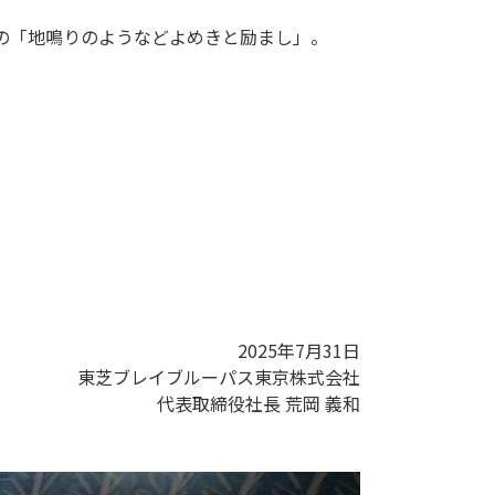
の「地鳴りのようなどよめきと励まし」。
2025年7月31日
東芝ブレイブルーパス東京株式会社
代表取締役社長 荒岡 義和