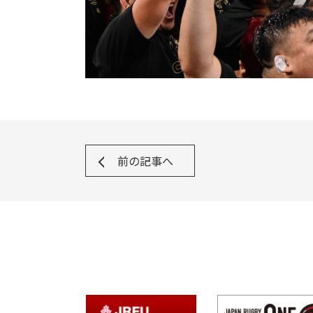
前の記事へ