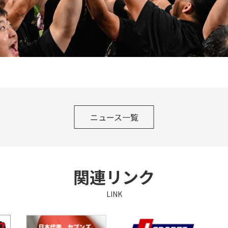
ニュース一覧
関連リンク
LINK