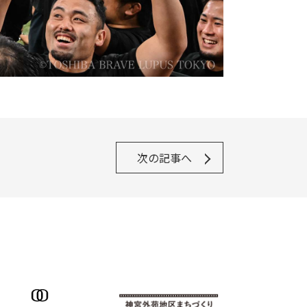
次の記事へ