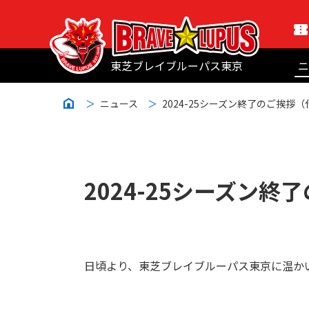
東芝ブレイブルーパス東京
ニ
ニュース
2024-25シーズン終了のご挨拶
2024-25シーズン
日頃より、東芝ブレイブルーパス東京に温か