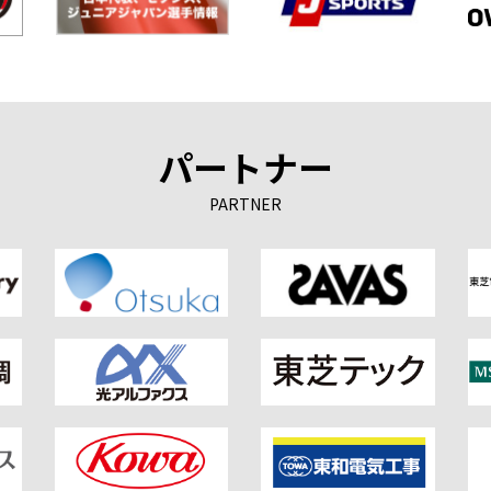
パートナー
PARTNER