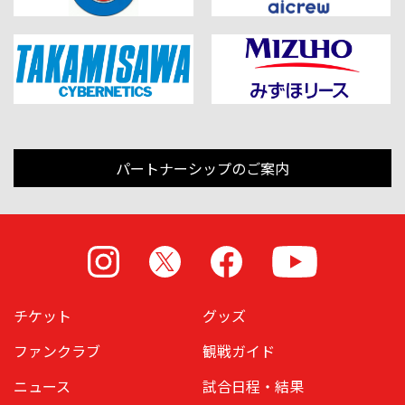
パートナーシップのご案内
Instagram
X
Facebook
Youtube
チケット
グッズ
ファンクラブ
観戦ガイド
ニュース
試合日程・結果