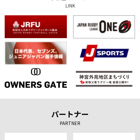
LINK
パートナー
PARTNER