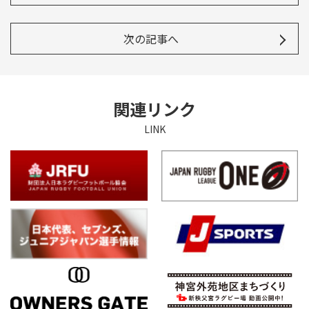
次の記事へ
関連リンク
LINK