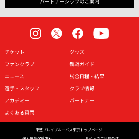
パートナーシップのご案内
Instagram
X
Facebook
Youtube
チケット
グッズ
ファンクラブ
観戦ガイド
ニュース
試合日程・結果
選手・スタッフ
クラブ情報
アカデミー
パートナー
よくある質問
東芝ブレイブルーパス東京トップページ
個人情報保護方針
サイトのご利用条件