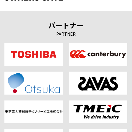
パートナー
PARTNER