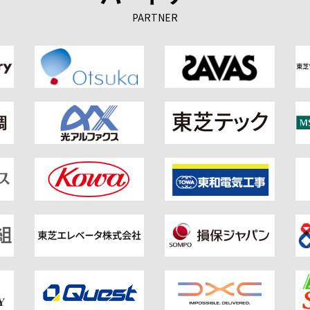
PARTNER