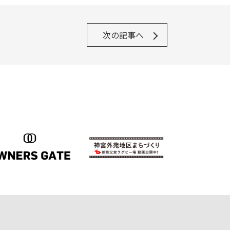
次の記事へ