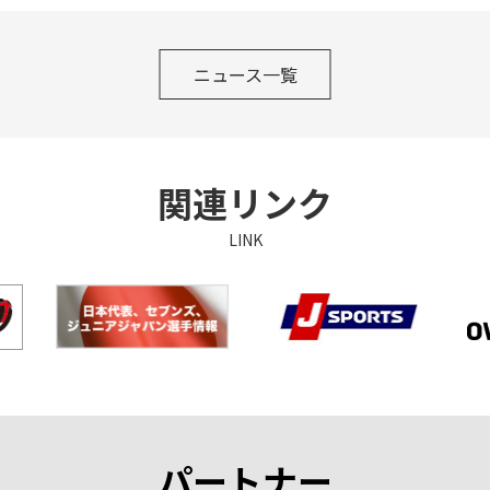
ニュース一覧
関連リンク
LINK
パートナー