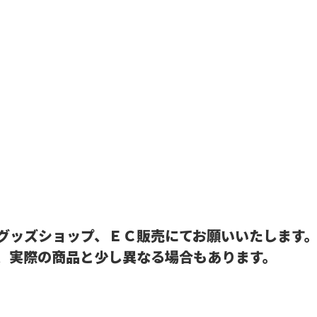
グッズショップ、ＥＣ販売にてお願いいたします
、実際の商品と少し異なる場合もあります。