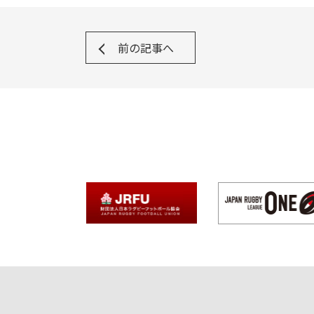
前の記事へ