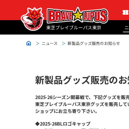
東芝ブレイブルーパス東京
ニ
ニュース
新製品グッズ販売のお知らせ
新製品グッズ販売のお
2025-26シーズン開幕戦で、下記グッズを
東芝ブレイブルーパス東京グッズを販売して
ショップにお立ち寄り下さい。
◆2025-26BLロゴキャップ