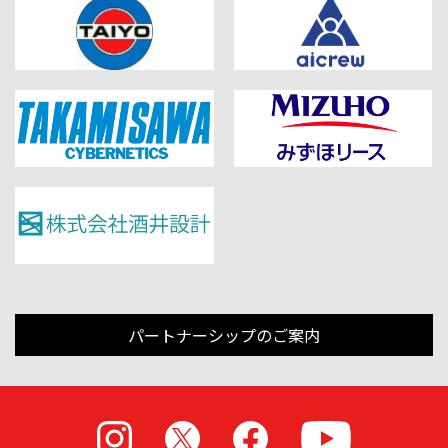
パートナーシップのご案内
Instagram
X
Facebook
Youtube