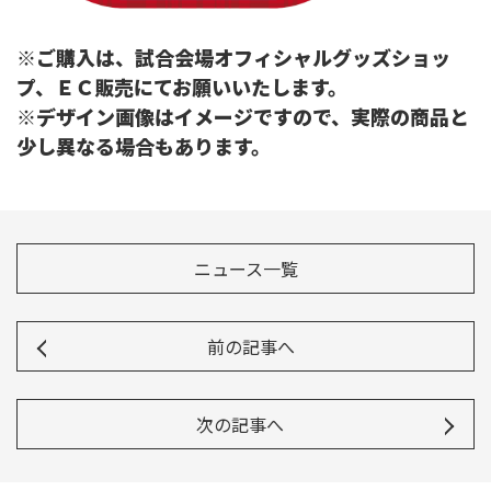
※ご購入は、試合会場オフィシャルグッズショッ
プ、ＥＣ販売にてお願いいたします。
※デザイン画像はイメージですので、実際の商品と
少し異なる場合もあります。
ニュース一覧
前の記事へ
次の記事へ