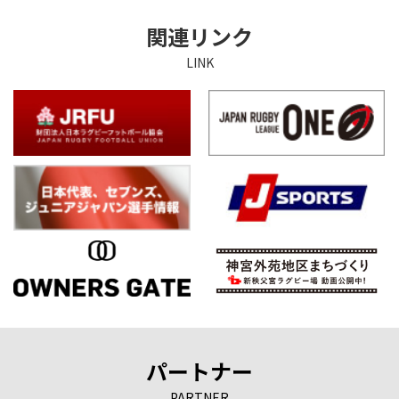
関連リンク
LINK
パートナー
PARTNER