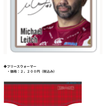
◆フリースウォーマー
・価格：２，２００円（税込み）