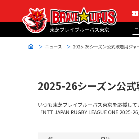
東芝ブレイブルーパス東京
ニ
ニュース
2025-26シーズン公式戦着用ジ
2025-26シーズン
いつも東芝ブレイブルーパス東京を応援して
「NTT JAPAN RUGBY LEAGUE O