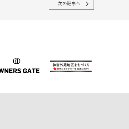
次の記事へ