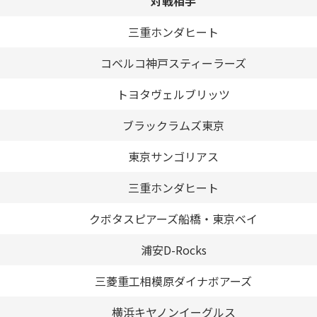
対戦相手
三重ホンダヒート
コベルコ神戸スティーラーズ
トヨタヴェルブリッツ
ブラックラムズ東京
東京サンゴリアス
三重ホンダヒート
クボタスピアーズ船橋・東京ベイ
浦安D-Rocks
三菱重工相模原ダイナボアーズ
横浜キヤノンイーグルス