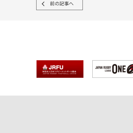
前の記事へ