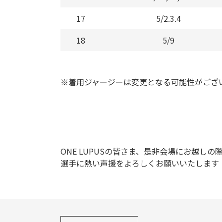
17
5/2.3.4
18
5/9
※着用ジャージーは変更となる可能性がござ
ONE LUPUSの皆さま、是非会場にお越し
選手に熱い声援をよろしくお願いいたします