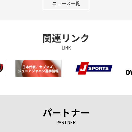
ニュース一覧
関連リンク
LINK
パートナー
PARTNER