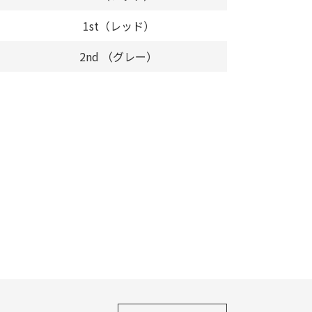
1st（レッド）
2nd （グレー）