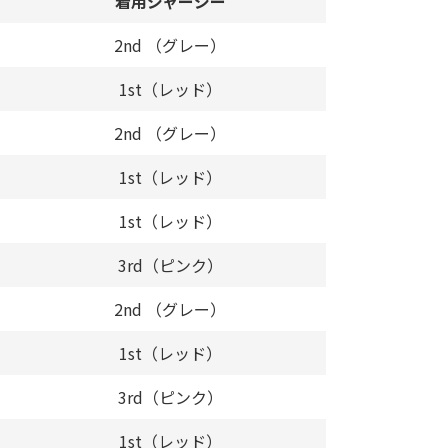
着用ジャージー
2nd （グレー）
1st（レッド）
2nd （グレー）
1st（レッド）
1st（レッド）
3rd（ピンク）
2nd （グレー）
1st（レッド）
3rd（ピンク）
1st（レッド）