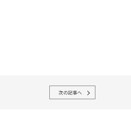
次の記事へ