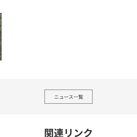
ニュース一覧
関連リンク