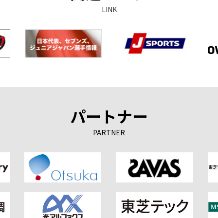
LINK
パートナー
PARTNER