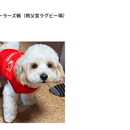
ーラーズ戦（秩父宮ラグビー場）