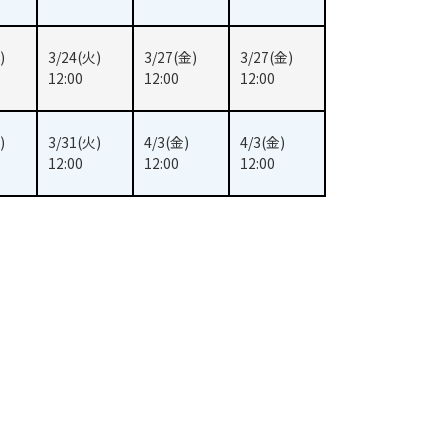
)
3/24(火)
3/27(金)
3/27(金)
12:00
12:00
12:00
)
3/31(火)
4/3(金)
4/3(金)
12:00
12:00
12:00