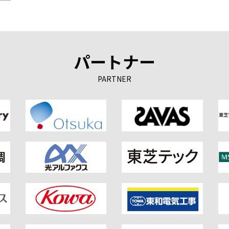
パートナー
PARTNER