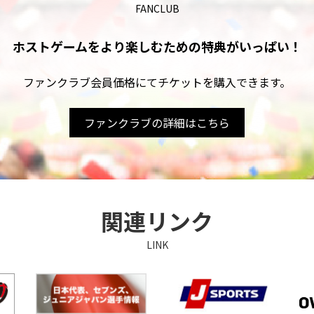
FANCLUB
ホストゲームをより楽しむための
特典がいっぱい！
ファンクラブ会員価格にてチケットを購入できます。
ファンクラブの詳細はこちら
関連リンク
LINK