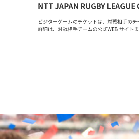
NTT JAPAN RUGBY LEAGUE 
ビジターゲームのチケットは、対戦相手のチ
詳細は、対戦相手チームの公式WEB サイト