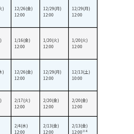
火)
12/26(金)
12/29(月)
12/29(月)
12:00
12:00
12:00
)
1/16(金)
1/20(火)
1/20(火)
12:00
12:00
12:00
木)
12/26(金)
12/29(月)
12/13(土)
12:00
12:00
10:00
)
2/17(火)
2/20(金)
2/20(金)
12:00
12:00
12:00
2/4(水)
2/13(金)
2/13(金)
※4
12:00
12:00
12:00