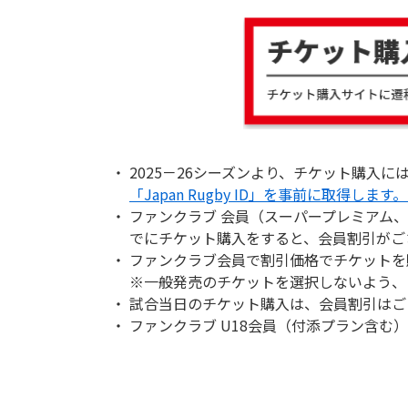
2025－26シーズンより、チケット購入には、J
「Japan Rugby ID」を事前に取得しま
ファンクラブ 会員（スーパープレミアム、
でにチケット購入をすると、会員割引がご
ファンクラブ会員で割引価格でチケットを
※一般発売のチケットを選択しないよう、
試合当日のチケット購入は、会員割引はご
ファンクラブ U18会員（付添プラン含