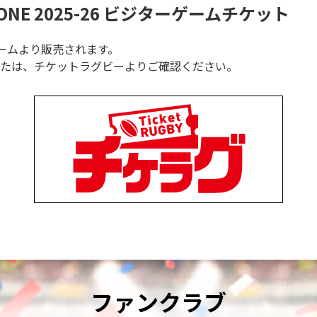
ONE 2025-26
ビジターゲームチケット
ームより販売されます。
または、チケットラグビーよりご確認ください。
ファンクラブ