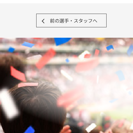
前の選手・スタッフへ