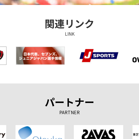
関連リンク
LINK
パートナー
PARTNER