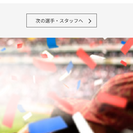
次の選手・スタッフへ