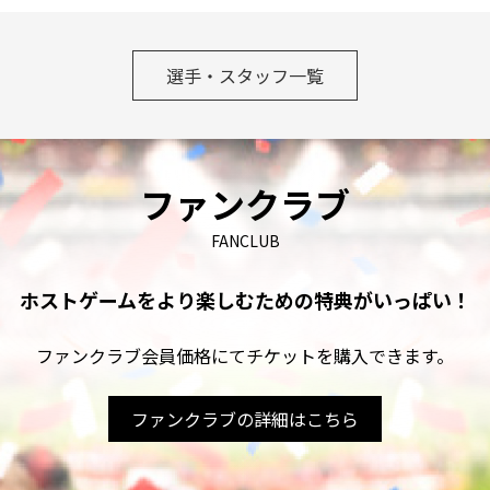
選手・スタッフ一覧
ファンクラブ
FANCLUB
ホストゲームをより楽しむための
特典がいっぱい！
ファンクラブ会員価格にてチケットを購入できます。
ファンクラブの詳細はこちら