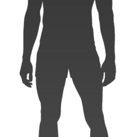
Instagram
X
Facebook
Youtube
地域貢献活動
パートナーシップのご案内