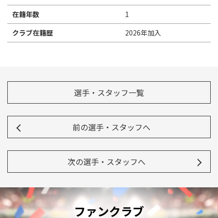
在籍年数
1
クラブ在籍歴
2026年加入
選手・スタッフ一覧
前の選手・スタッフへ
次の選手・スタッフへ
ファンクラブ