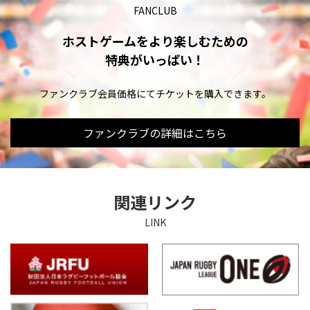
FANCLUB
ホストゲームをより楽しむための
特典がいっぱい！
ファンクラブ会員価格にてチケットを購入できます。
ファンクラブの詳細はこちら
関連リンク
LINK