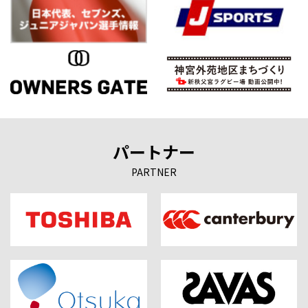
パートナー
PARTNER