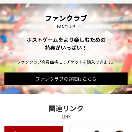
ファンクラブ
FANCLUB
ホストゲームをより楽しむための
特典がいっぱい！
ファンクラブ会員価格にてチケットを購入できます。
ファンクラブの詳細はこちら
関連リンク
LINK