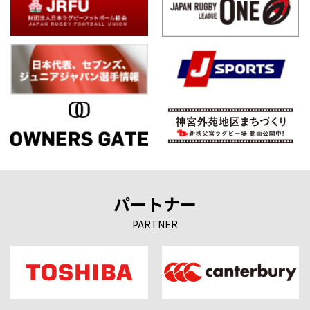
パートナー
PARTNER