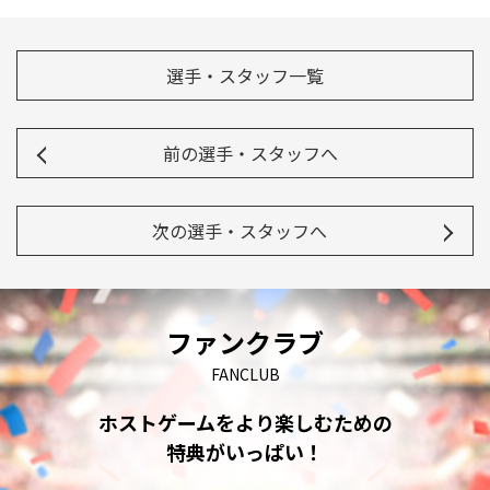
選手・スタッフ一覧
前の選手・スタッフへ
次の選手・スタッフへ
ファンクラブ
FANCLUB
ホストゲームをより楽しむための
特典がいっぱい！