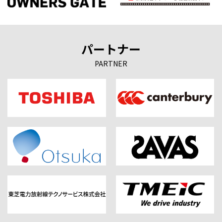
パートナー
PARTNER