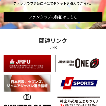
ファンクラブ会員価格にてチケットを購入できます。
ファンクラブの詳細はこちら
関連リンク
LINK